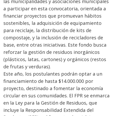
las municipalidades y asociaciones municipales
a participar en esta convocatoria, orientada a
financiar proyectos que promuevan hábitos
sostenibles, la adquisición de equipamiento
para reciclaje, la distribución de kits de
compostaje, y la inclusión de recicladores de
base, entre otras iniciativas. Este fondo busca
reforzar la gestión de residuos inorgánicos
(plásticos, latas, cartones) y orgánicos (restos
de frutas y verduras).
Este año, los postulantes podrán optar a un
financiamiento de hasta $14.000.000 por
proyecto, destinado a fomentar la economía
circular en sus comunidades. El FPR se enmarca
en la Ley para la Gestión de Residuos, que
incluye la Responsabilidad Extendida del