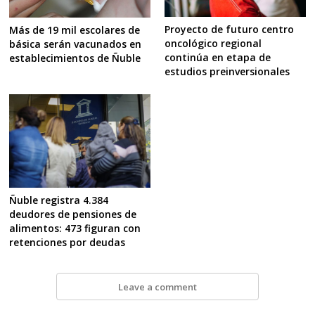
Proyecto de futuro centro
Más de 19 mil escolares de
oncológico regional
básica serán vacunados en
continúa en etapa de
establecimientos de Ñuble
estudios preinversionales
Ñuble registra 4.384
deudores de pensiones de
alimentos: 473 figuran con
retenciones por deudas
Leave a comment