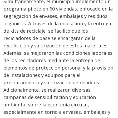
Simultáneamente, el municipio implementó un
programa piloto en 60 viviendas, enfocado en la
segregación de envases, embalajes y residuos
orgánicos. A través de la educación y la entrega
de kits de reciclaje, se facilitó que los
recicladores de base se encargaran de la
recolección y valorización de estos materiales.
Además, se mejoraron las condiciones laborales
de los recicladores mediante la entrega de
elementos de protección personal y la provisión
de instalaciones y equipos para el
pretratamiento y valorización de residuos.
Adicionalmente, se realizaron diversas
campañas de sensibilización y educación
ambiental sobre la economía circular,
especialmente en torno a envases, embalajes y