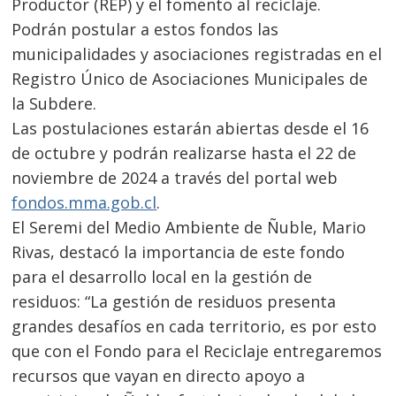
Productor (REP) y el fomento al reciclaje.
Podrán postular a estos fondos las
municipalidades y asociaciones registradas en el
Registro Único de Asociaciones Municipales de
la Subdere.
Las postulaciones estarán abiertas desde el 16
de octubre y podrán realizarse hasta el 22 de
noviembre de 2024 a través del portal web
fondos.mma.gob.cl
.
El Seremi del Medio Ambiente de Ñuble, Mario
Rivas, destacó la importancia de este fondo
para el desarrollo local en la gestión de
residuos: “La gestión de residuos presenta
grandes desafíos en cada territorio, es por esto
que con el Fondo para el Reciclaje entregaremos
recursos que vayan en directo apoyo a