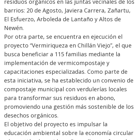
residuos orgánicos en las juntas vecinales de los
barrios: 20 de Agosto, Javiera Carrera, Zañartu,
El Esfuerzo, Arboleda de Lantaño y Altos de
Newén.
Por otra parte, se encuentra en ejecución el
proyecto “Vermiriqueza en Chillán Viejo”, el que
busca beneficiar a 115 familias mediante la
implementación de vermicompostaje y
capacitaciones especializadas. Como parte de
esta iniciativa, se ha establecido un convenio de
compostaje municipal con verdulerías locales
para transformar sus residuos en abono,
promoviendo una gestión más sostenible de los
desechos orgánicos.
El objetivo del proyecto es impulsar la
educación ambiental sobre la economía circular