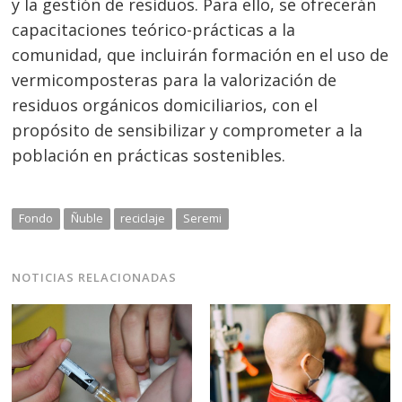
y la gestión de residuos. Para ello, se ofrecerán
capacitaciones teórico-prácticas a la
comunidad, que incluirán formación en el uso de
vermicomposteras para la valorización de
residuos orgánicos domiciliarios, con el
propósito de sensibilizar y comprometer a la
población en prácticas sostenibles.
Fondo
Ñuble
reciclaje
Seremi
NOTICIAS RELACIONADAS