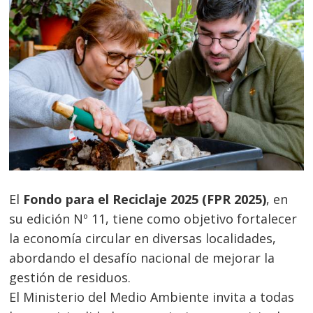
El
Fondo para el Reciclaje 2025 (FPR 2025)
, en
su edición Nº 11, tiene como objetivo fortalecer
la economía circular en diversas localidades,
abordando el desafío nacional de mejorar la
gestión de residuos.
El Ministerio del Medio Ambiente invita a todas