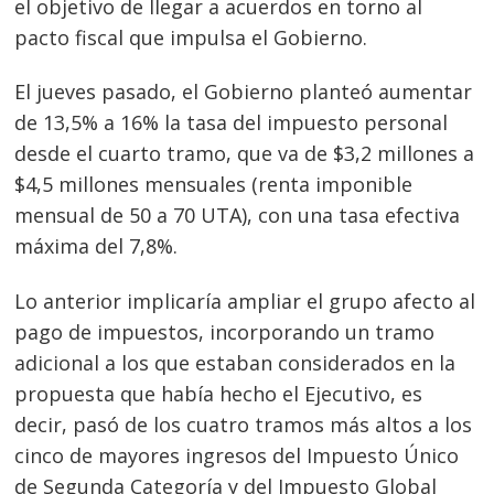
el objetivo de llegar a acuerdos en torno al
pacto fiscal que impulsa el Gobierno.
El jueves pasado, el Gobierno planteó aumentar
de 13,5% a 16% la tasa del impuesto personal
desde el cuarto tramo, que va de $3,2 millones a
$4,5 millones mensuales (renta imponible
mensual de 50 a 70 UTA), con una tasa efectiva
máxima del 7,8%.
Lo anterior implicaría ampliar el grupo afecto al
pago de impuestos, incorporando un tramo
adicional a los que estaban considerados en la
propuesta que había hecho el Ejecutivo, es
decir, pasó de los cuatro tramos más altos a los
cinco de mayores ingresos del Impuesto Único
de Segunda Categoría y del Impuesto Global