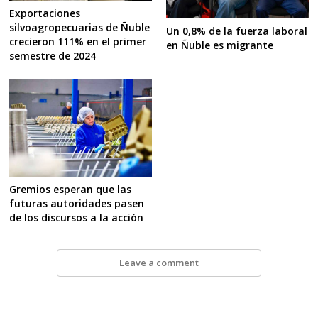
Exportaciones
silvoagropecuarias de Ñuble
Un 0,8% de la fuerza laboral
crecieron 111% en el primer
en Ñuble es migrante
semestre de 2024
Gremios esperan que las
futuras autoridades pasen
de los discursos a la acción
Leave a comment