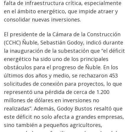
falta de infraestructura crítica, especialmente
en el ámbito energético, que impide atraer y
consolidar nuevas inversiones.
El presidente de la Cámara de la Construcción
(CCHC) Ñuble, Sebastián Godoy, indicó durante
la inauguración de la subestación que “el déficit
energético ha sido uno de los principales
obstáculos para el progreso de Ñuble. En los
últimos dos años y medio, se rechazaron 453
solicitudes de conexión para proyectos, lo que
representó una pérdida de cerca de 1.200
millones de dólares en inversiones no
realizadas”. Además, Godoy Bustos resaltó que
este déficit no solo afecta a grandes empresas,
sino también a pequeños agricultores,