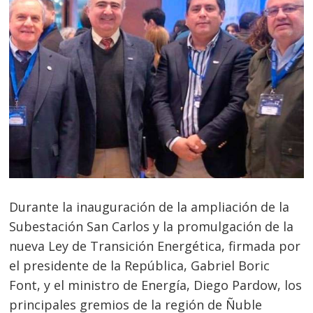
Durante la inauguración de la ampliación de la
Subestación San Carlos y la promulgación de la
nueva Ley de Transición Energética, firmada por
el presidente de la República, Gabriel Boric
Font, y el ministro de Energía, Diego Pardow, los
principales gremios de la región de Ñuble