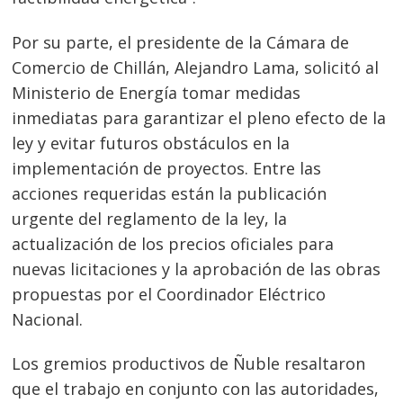
Por su parte, el presidente de la Cámara de
Comercio de Chillán, Alejandro Lama, solicitó al
Ministerio de Energía tomar medidas
inmediatas para garantizar el pleno efecto de la
ley y evitar futuros obstáculos en la
implementación de proyectos. Entre las
acciones requeridas están la publicación
urgente del reglamento de la ley, la
actualización de los precios oficiales para
nuevas licitaciones y la aprobación de las obras
propuestas por el Coordinador Eléctrico
Nacional.
Los gremios productivos de Ñuble resaltaron
que el trabajo en conjunto con las autoridades,