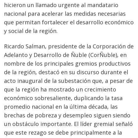
hicieron un llamado urgente al mandatario
nacional para acelerar las medidas necesarias
que permitan fortalecer el desarrollo económico
y social de la región.
Ricardo Salman, presidente de la Corporación de
Adelanto y Desarrollo de Ñuble (CorÑuble), en
nombre de los principales gremios productivos
de la región, destacó en su discurso durante el
acto inaugural de la subestación que, a pesar de
que la región ha mostrado un crecimiento
económico sobresaliente, duplicando la tasa
promedio nacional en la última década, las
brechas de pobreza y desempleo siguen siendo
un obstáculo importante. El líder gremial señaló
que este rezago se debe principalmente a la