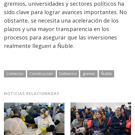
gremios, universidades y sectores políticos ha
sido clave para lograr avances importantes. No
obstante, se necesita una aceleración de los
plazos y una mayor transparencia en los
procesos para asegurar que las inversiones
realmente lleguen a Ñuble.
Comercio
Construcción
Gobierno
gremio
Ñuble
NOTICIAS RELACIONADAS