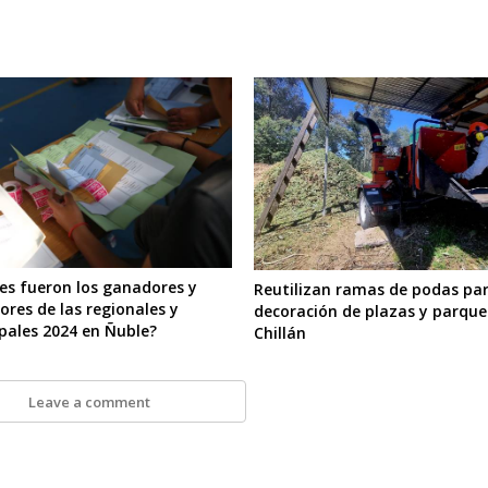
es fueron los ganadores y
Reutilizan ramas de podas pa
ores de las regionales y
decoración de plazas y parque
pales 2024 en Ñuble?
Chillán
Leave a comment