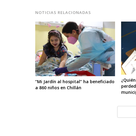
NOTICIAS RELACIONADAS
¿Quién
“Mi Jardín al hospital” ha beneficiado
perded
a 860 niños en Chillán
munici