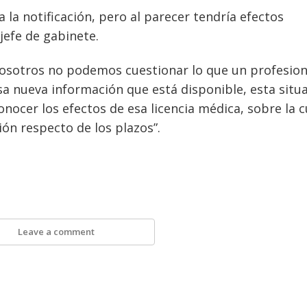
a la notificación, pero al parecer tendría efectos
 jefe de gabinete.
nosotros no podemos cuestionar lo que un profesion
sa nueva información que está disponible, esta situ
ocer los efectos de esa licencia médica, sobre la c
ón respecto de los plazos”.
Leave a comment