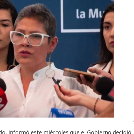
rado, informó este miércoles que el Gobierno decidió