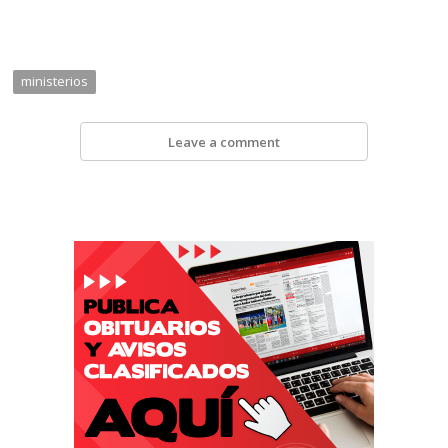
ministerios
Leave a comment