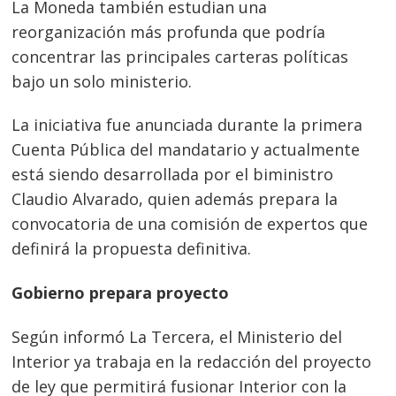
La Moneda también estudian una
reorganización más profunda que podría
concentrar las principales carteras políticas
bajo un solo ministerio.
La iniciativa fue anunciada durante la primera
Cuenta Pública del mandatario y actualmente
está siendo desarrollada por el biministro
Claudio Alvarado, quien además prepara la
convocatoria de una comisión de expertos que
definirá la propuesta definitiva.
Gobierno prepara proyecto
Según informó La Tercera, el Ministerio del
Interior ya trabaja en la redacción del proyecto
de ley que permitirá fusionar Interior con la