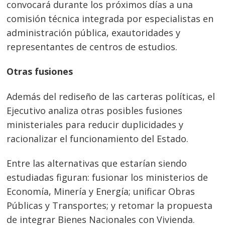
convocará durante los próximos días a una
comisión técnica integrada por especialistas en
administración pública, exautoridades y
representantes de centros de estudios.
Otras fusiones
Además del rediseño de las carteras políticas, el
Ejecutivo analiza otras posibles fusiones
ministeriales para reducir duplicidades y
racionalizar el funcionamiento del Estado.
Entre las alternativas que estarían siendo
estudiadas figuran: fusionar los ministerios de
Economía, Minería y Energía; unificar Obras
Públicas y Transportes; y retomar la propuesta
de integrar Bienes Nacionales con Vivienda.