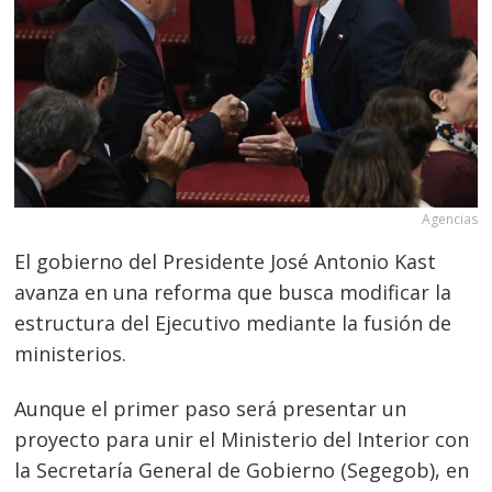
Agencias
El gobierno del Presidente José Antonio Kast
avanza en una reforma que busca modificar la
estructura del Ejecutivo mediante la fusión de
ministerios.
Aunque el primer paso será presentar un
proyecto para unir el Ministerio del Interior con
la Secretaría General de Gobierno (Segegob), en