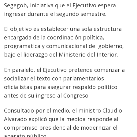
Segegob, iniciativa que el Ejecutivo espera
ingresar durante el segundo semestre.
El objetivo es establecer una sola estructura
encargada de la coordinación política,
programática y comunicacional del gobierno,
bajo el liderazgo del Ministerio del Interior.
En paralelo, el Ejecutivo pretende comenzar a
socializar el texto con parlamentarios
oficialistas para asegurar respaldo político
antes de su ingreso al Congreso.
Consultado por el medio, el ministro Claudio
Alvarado explicó que la medida responde al
compromiso presidencial de modernizar el
aparato público.