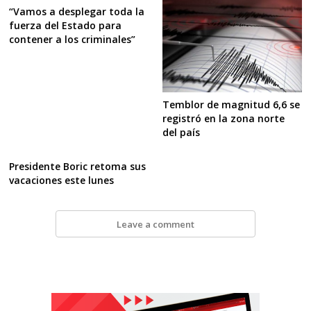
“Vamos a desplegar toda la
fuerza del Estado para
contener a los criminales”
Temblor de magnitud 6,6 se
registró en la zona norte
del país
Presidente Boric retoma sus
vacaciones este lunes
Leave a comment