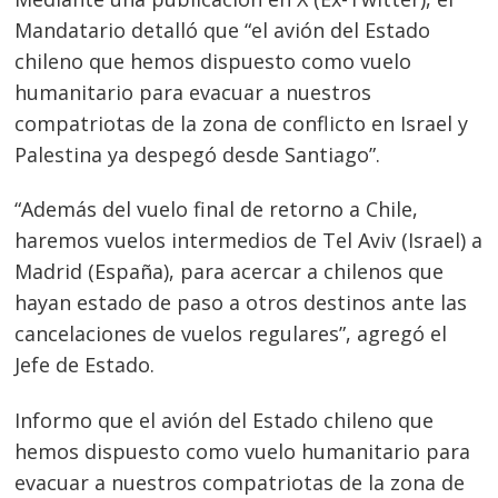
Mandatario detalló que “el avión del Estado
chileno que hemos dispuesto como vuelo
humanitario para evacuar a nuestros
compatriotas de la zona de conflicto en Israel y
Palestina ya despegó desde Santiago”.
“Además del vuelo final de retorno a Chile,
haremos vuelos intermedios de Tel Aviv (Israel) a
Madrid (España), para acercar a chilenos que
hayan estado de paso a otros destinos ante las
cancelaciones de vuelos regulares”, agregó el
Jefe de Estado.
Informo que el avión del Estado chileno que
Navegación
hemos dispuesto como vuelo humanitario para
de
s
evacuar a nuestros compatriotas de la zona de