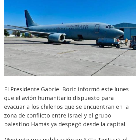
El Presidente Gabriel Boric informó este lunes
que el avión humanitario dispuesto para
evacuar a los chilenos que se encuentran en la
zona de conflicto entre Israel y el grupo
palestino Hamás ya despegó desde la capital.
Mediante una publicación en X (Ex-Twitter), el