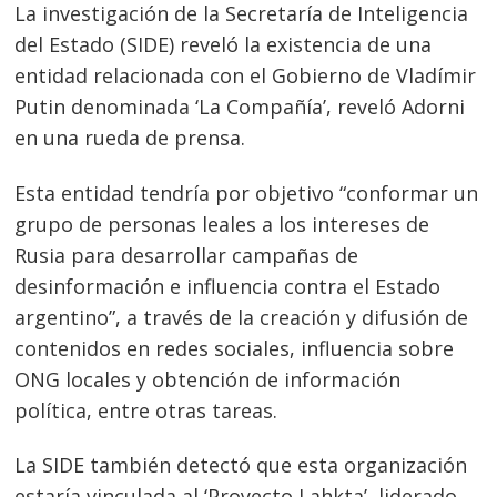
La investigación de la Secretaría de Inteligencia
del Estado (SIDE) reveló la existencia de una
entidad relacionada con el Gobierno de Vladímir
Putin denominada ‘La Compañía’, reveló Adorni
en una rueda de prensa.
Esta entidad tendría por objetivo “conformar un
grupo de personas leales a los intereses de
Rusia para desarrollar campañas de
desinformación e influencia contra el Estado
argentino”, a través de la creación y difusión de
contenidos en redes sociales, influencia sobre
ONG locales y obtención de información
política, entre otras tareas.
La SIDE también detectó que esta organización
estaría vinculada al ‘Proyecto Lahkta’, liderado