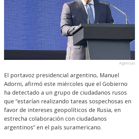
Agencias
El portavoz presidencial argentino, Manuel
Adorni, afirmó este miércoles que el Gobierno
ha detectado a un grupo de ciudadanos rusos
que “estarían realizando tareas sospechosas en
favor de intereses geopolíticos de Rusia, en
estrecha colaboración con ciudadanos
argentinos” en el país suramericano.