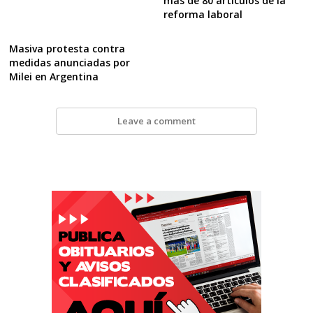
más de 80 artículos de la
reforma laboral
Masiva protesta contra
medidas anunciadas por
Milei en Argentina
Leave a comment