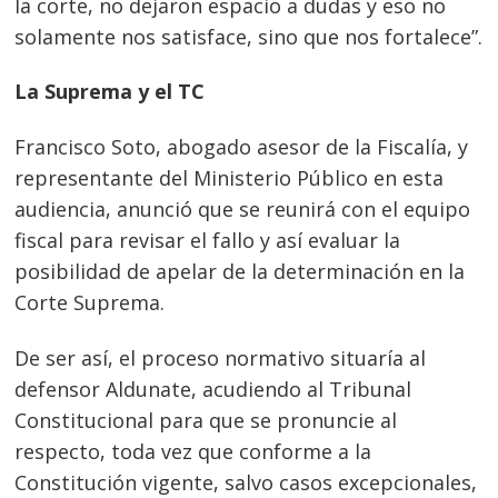
la corte, no dejaron espacio a dudas y eso no
solamente nos satisface, sino que nos fortalece”.
La Suprema y el TC
Francisco Soto, abogado asesor de la Fiscalía, y
representante del Ministerio Público en esta
audiencia, anunció que se reunirá con el equipo
fiscal para revisar el fallo y así evaluar la
posibilidad de apelar de la determinación en la
Corte Suprema.
De ser así, el proceso normativo situaría al
defensor Aldunate, acudiendo al Tribunal
Constitucional para que se pronuncie al
respecto, toda vez que conforme a la
Constitución vigente, salvo casos excepcionales,