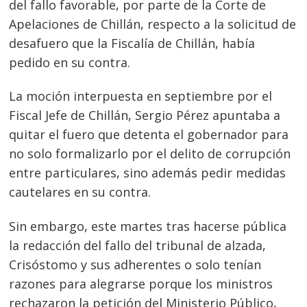
del fallo favorable, por parte de la Corte de
Apelaciones de Chillán, respecto a la solicitud de
desafuero que la Fiscalía de Chillán, había
pedido en su contra.
La moción interpuesta en septiembre por el
Fiscal Jefe de Chillán, Sergio Pérez apuntaba a
quitar el fuero que detenta el gobernador para
no solo formalizarlo por el delito de corrupción
entre particulares, sino además pedir medidas
cautelares en su contra.
Sin embargo, este martes tras hacerse pública
la redacción del fallo del tribunal de alzada,
Crisóstomo y sus adherentes o solo tenían
razones para alegrarse porque los ministros
rechazaron la petición del Ministerio Público,