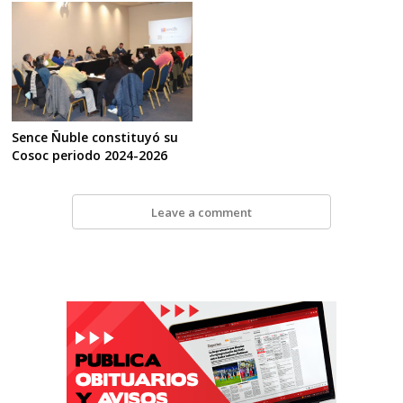
Sence Ñuble constituyó su
Cosoc periodo 2024-2026
Leave a comment