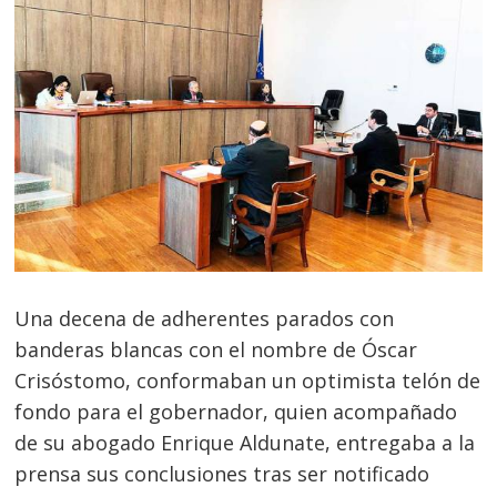
Una decena de adherentes parados con
banderas blancas con el nombre de Óscar
Crisóstomo, conformaban un optimista telón de
fondo para el gobernador, quien acompañado
de su abogado Enrique Aldunate, entregaba a la
prensa sus conclusiones tras ser notificado