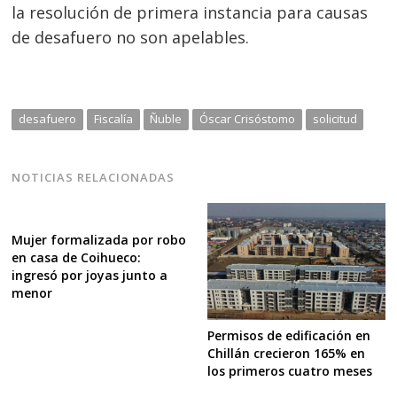
la resolución de primera instancia para causas
de desafuero no son apelables.
desafuero
Fiscalía
Ñuble
Óscar Crisóstomo
solicitud
NOTICIAS RELACIONADAS
Mujer formalizada por robo
en casa de Coihueco:
ingresó por joyas junto a
menor
Permisos de edificación en
Chillán crecieron 165% en
los primeros cuatro meses