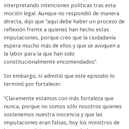
interpretando intenciones políticas tras esta
moción legal. Aunque no respondió de manera
directa, dijo que “aquí debe haber un proceso de
reflexión frente a quienes han hecho estas
imputaciones, porque creo que la ciudadanía
espera mucho más de ellos y que se avoquen a
la labor para la que han sido
constitucionalmente encomendados”.
Sin embargo, sí admitió que este episodio lo
terminó por fortalecer.
“Claramente estamos con más fortaleza que
nunca, porque no somos sólo nosotros quienes
sostenemos nuestra inocencia y que las
imputaciones eran falsas, hoy los ministros de