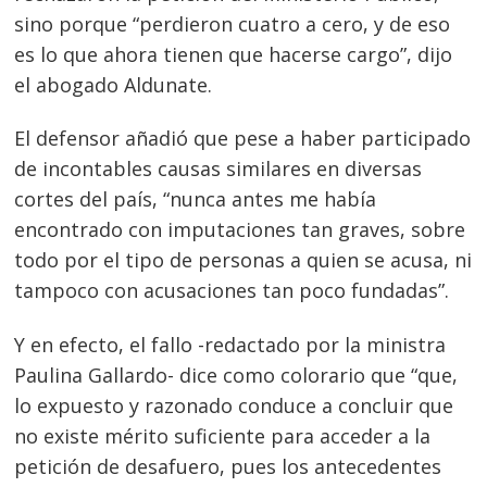
sino porque “perdieron cuatro a cero, y de eso
es lo que ahora tienen que hacerse cargo”, dijo
el abogado Aldunate.
El defensor añadió que pese a haber participado
de incontables causas similares en diversas
cortes del país, “nunca antes me había
encontrado con imputaciones tan graves, sobre
todo por el tipo de personas a quien se acusa, ni
tampoco con acusaciones tan poco fundadas”.
Y en efecto, el fallo -redactado por la ministra
Paulina Gallardo- dice como colorario que “que,
lo expuesto y razonado conduce a concluir que
no existe mérito suficiente para acceder a la
petición de desafuero, pues los antecedentes