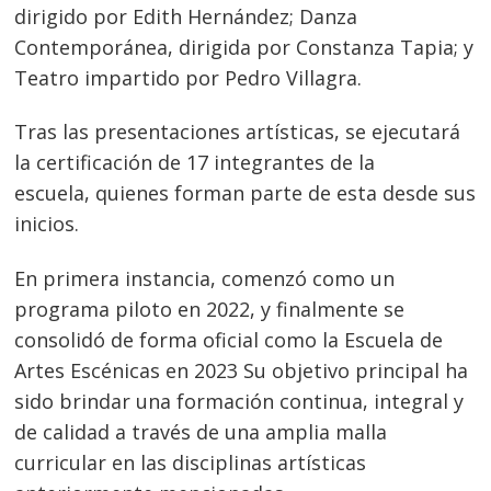
dirigido por Edith Hernández; Danza
Contemporánea, dirigida por Constanza Tapia; y
Teatro impartido por Pedro Villagra.
Tras las presentaciones artísticas, se ejecutará
la certificación de 17 integrantes de la
escuela, quienes forman parte de esta desde sus
inicios.
En primera instancia, comenzó como un
programa piloto en 2022, y finalmente se
consolidó de forma oficial como la Escuela de
Artes Escénicas en 2023 Su objetivo principal ha
Navegación
sido brindar una formación continua, integral y
de
s
de calidad a través de una amplia malla
entradas
curricular en las disciplinas artísticas