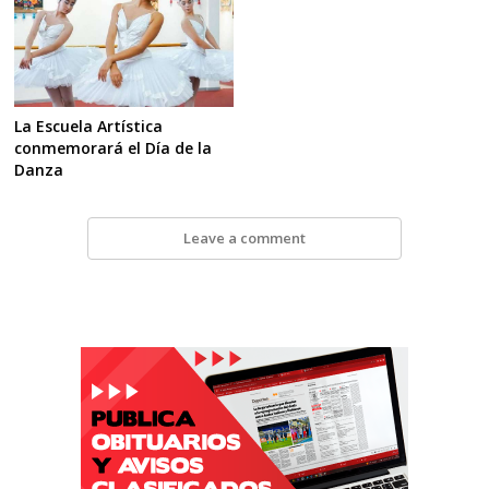
La Escuela Artística
conmemorará el Día de la
Danza
Leave a comment