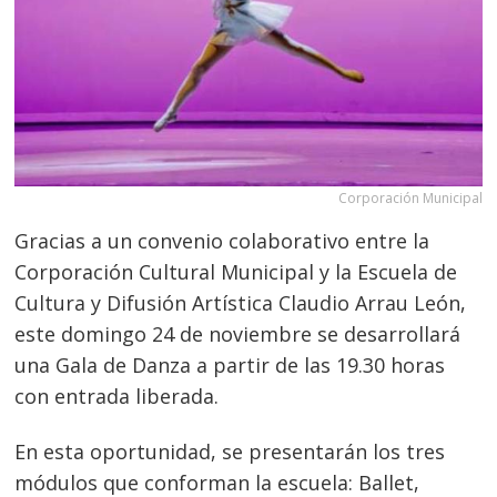
Corporación Municipal
Gracias a un convenio colaborativo entre la
Corporación Cultural Municipal y la Escuela de
Cultura y Difusión Artística Claudio Arrau León,
este domingo 24 de noviembre se desarrollará
una Gala de Danza a partir de las 19.30 horas
con entrada liberada.
En esta oportunidad, se presentarán los tres
módulos que conforman la escuela: Ballet,