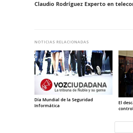
Claudio Rodríguez Experto en teleco
NOTICIAS RELACIONADAS
Día Mundial de la Seguridad
El des
Informática
control