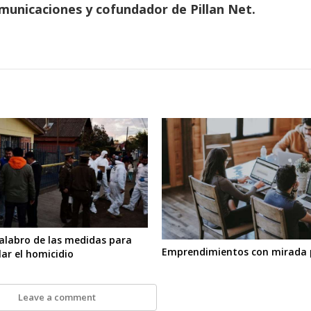
municaciones y cofundador de Pillan Net.
calabro de las medidas para
Emprendimientos con mirada 
ar el homicidio
Leave a comment