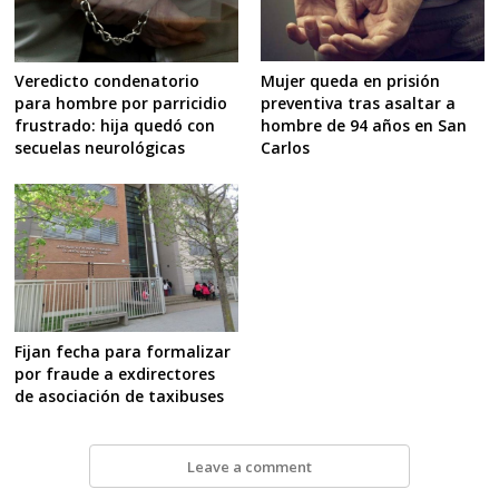
Mujer queda en prisión
Veredicto condenatorio
preventiva tras asaltar a
para hombre por parricidio
hombre de 94 años en San
frustrado: hija quedó con
Carlos
secuelas neurológicas
Fijan fecha para formalizar
por fraude a exdirectores
de asociación de taxibuses
Leave a comment