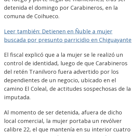
detenida el domingo por Carabineros, en la
comuna de Coihueco.
Leer también: Detienen en Ñuble a mujer
buscada por presunto parricidio en Chiguayante
El fiscal explicó que a la mujer se le realizó un
control de identidad, luego de que Carabineros
del retén Tranilvoro fuera advertido por los
dependientes de un negocio, ubicado en el
camino El Coleal, de actitudes sospechosas de la
imputada.
Al momento de ser detenida, afuera de dicho
local comercial, la mujer portaba un revólver
calibre 22, el que mantenía en su interior cuatro