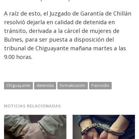
A raíz de esto, el Juzgado de Garantía de Chillán
resolvió dejarla en calidad de detenida en
tránsito, derivada a la cárcel de mujeres de
Bulnes, para ser puesta a disposición del
tribunal de Chiguayante mañana martes a las
9.00 horas.
Chiguayante
detenida
formalización
Parricidio
NOTICIAS RELACIONADAS