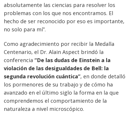
absolutamente las ciencias para resolver los
problemas con los que nos encontramos. El
hecho de ser reconocido por eso es importante,
no solo para mí”.
Como agradecimiento por recibir la Medalla
Centenario, el Dr. Alain Aspect brindó la
conferencia
“De las dudas de Einstein a la
violación de las desigualdades de Bell: la
segunda revolución cuántica”
, en donde detalló
los pormenores de su trabajo y de cómo ha
avanzado en el último siglo la forma en la que
comprendemos el comportamiento de la
naturaleza a nivel microscópico.