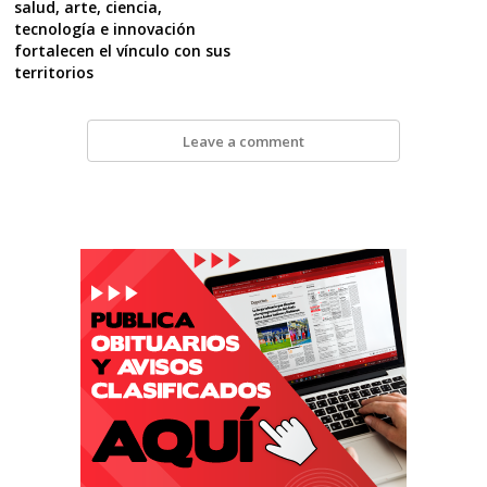
salud, arte, ciencia,
tecnología e innovación
fortalecen el vínculo con sus
territorios
Leave a comment