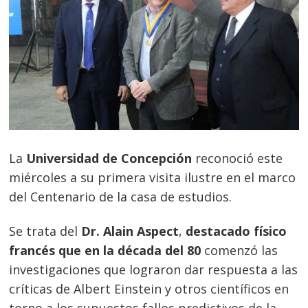
La
Universidad de Concepción
reconoció este
miércoles a su primera visita ilustre en el marco
del Centenario de la casa de estudios.
Se trata del
Dr. Alain Aspect
,
destacado físico
francés que en la década del 80
comenzó las
investigaciones que lograron dar respuesta a las
críticas de Albert Einstein y otros científicos en
torno a los supuestos fallos predictivos de la