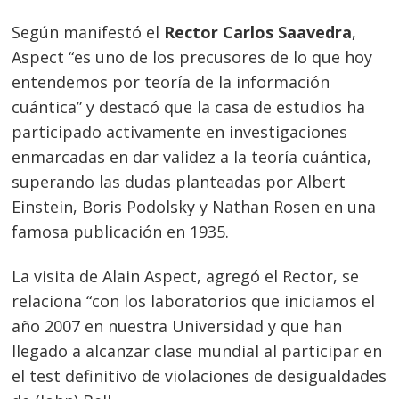
Según manifestó el
Rector Carlos Saavedra
,
Aspect “es uno de los precusores de lo que hoy
entendemos por teoría de la información
cuántica” y destacó que la casa de estudios ha
participado activamente en investigaciones
enmarcadas en dar validez a la teoría cuántica,
superando las dudas planteadas por Albert
Einstein, Boris Podolsky y Nathan Rosen en una
famosa publicación en 1935.
La visita de Alain Aspect, agregó el Rector, se
relaciona “con los laboratorios que iniciamos el
año 2007 en nuestra Universidad y que han
llegado a alcanzar clase mundial al participar en
el test definitivo de violaciones de desigualdades