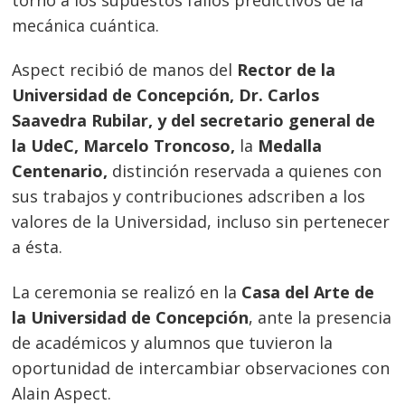
mecánica cuántica.
Aspect recibió de manos del
Rector de la
Universidad de Concepción, Dr. Carlos
Saavedra Rubilar, y del secretario general de
la UdeC, Marcelo Troncoso,
la
Medalla
Centenario,
distinción reservada a quienes con
sus trabajos y contribuciones adscriben a los
valores de la Universidad, incluso sin pertenecer
a ésta.
La ceremonia se realizó en la
Casa del Arte de
la Universidad de Concepción
, ante la presencia
de académicos y alumnos que tuvieron la
oportunidad de intercambiar observaciones con
Alain Aspect.