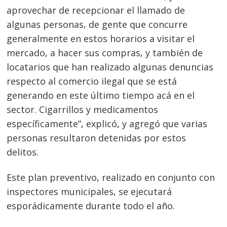
aprovechar de recepcionar el llamado de
algunas personas, de gente que concurre
generalmente en estos horarios a visitar el
mercado, a hacer sus compras, y también de
locatarios que han realizado algunas denuncias
respecto al comercio ilegal que se está
generando en este último tiempo acá en el
sector. Cigarrillos y medicamentos
específicamente”, explicó, y agregó que varias
personas resultaron detenidas por estos
delitos.
Este plan preventivo, realizado en conjunto con
inspectores municipales, se ejecutará
esporádicamente durante todo el año.