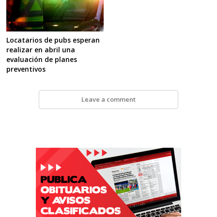
Locatarios de pubs esperan
realizar en abril una
evaluación de planes
preventivos
Leave a comment