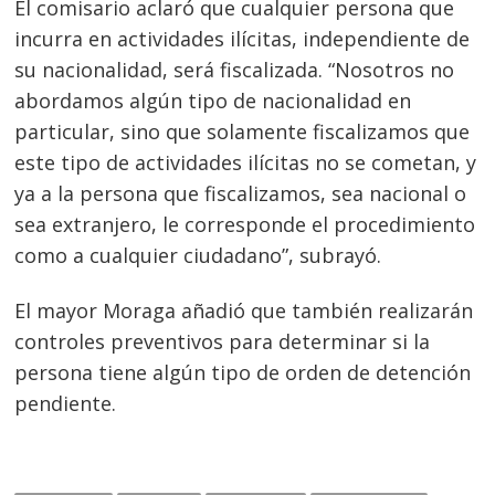
El comisario aclaró que cualquier persona que
incurra en actividades ilícitas, independiente de
su nacionalidad, será fiscalizada. “Nosotros no
Navegación
abordamos algún tipo de nacionalidad en
particular, sino que solamente fiscalizamos que
de
s
este tipo de actividades ilícitas no se cometan, y
entradas
ya a la persona que fiscalizamos, sea nacional o
sea extranjero, le corresponde el procedimiento
como a cualquier ciudadano”, subrayó.
El mayor Moraga añadió que también realizarán
controles preventivos para determinar si la
persona tiene algún tipo de orden de detención
pendiente.