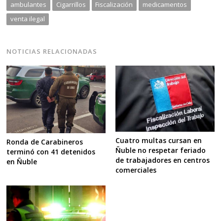
ambulantes
Cigarrillos
Fiscalización
medicamentos
venta ilegal
NOTICIAS RELACIONADAS
Cuatro multas cursan en
Ronda de Carabineros
Ñuble no respetar feriado
terminó con 41 detenidos
de trabajadores en centros
en Ñuble
comerciales