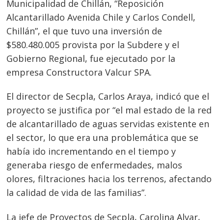
Municipalidad de Chillán, “Reposición
Alcantarillado Avenida Chile y Carlos Condell,
Chillán”, el que tuvo una inversión de
$580.480.005 provista por la Subdere y el
Gobierno Regional, fue ejecutado por la
empresa Constructora Valcur SPA.
El director de Secpla, Carlos Araya, indicó que el
proyecto se justifica por “el mal estado de la red
de alcantarillado de aguas servidas existente en
el sector, lo que era una problemática que se
había ido incrementando en el tiempo y
generaba riesgo de enfermedades, malos
olores, filtraciones hacia los terrenos, afectando
la calidad de vida de las familias”.
La jefe de Proyectos de Secpla, Carolina Alvar,