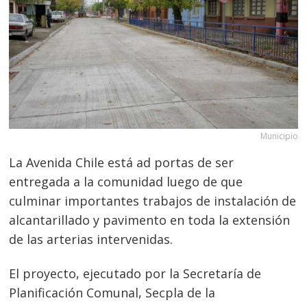
Municipio
La Avenida Chile está ad portas de ser
entregada a la comunidad luego de que
culminar importantes trabajos de instalación de
alcantarillado y pavimento en toda la extensión
de las arterias intervenidas.
El proyecto, ejecutado por la Secretaría de
Planificación Comunal, Secpla de la