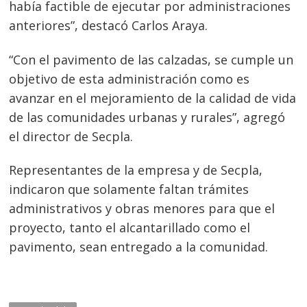
había factible de ejecutar por administraciones
anteriores”, destacó Carlos Araya.
“Con el pavimento de las calzadas, se cumple un
objetivo de esta administración como es
avanzar en el mejoramiento de la calidad de vida
de las comunidades urbanas y rurales”, agregó
el director de Secpla.
Representantes de la empresa y de Secpla,
indicaron que solamente faltan trámites
administrativos y obras menores para que el
proyecto, tanto el alcantarillado como el
pavimento, sean entregado a la comunidad.