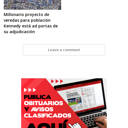
Millonario proyecto de
veredas para población
Kennedy está ad portas de
su adjudicación
Leave a comment