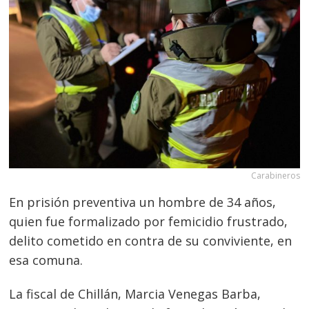
Carabineros
En prisión preventiva un hombre de 34 años,
quien fue formalizado por femicidio frustrado,
delito cometido en contra de su conviviente, en
esa comuna.
La fiscal de Chillán, Marcia Venegas Barba,