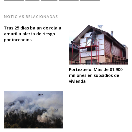
NOTICIAS RELACIONADAS
Tras 25 días bajan de roja a
amarilla alerta de riesgo
por incendios
Portezuelo: Más de $1.900
millones en subsidios de
vivienda