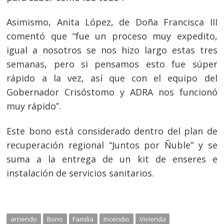
Asimismo, Anita López, de Doña Francisca III
comentó que “fue un proceso muy expedito,
igual a nosotros se nos hizo largo estas tres
semanas, pero si pensamos esto fue súper
rápido a la vez, así que con el equipo del
Gobernador Crisóstomo y ADRA nos funcionó
muy rápido”.
Este bono está considerado dentro del plan de
recuperación regional “Juntos por Ñuble” y se
suma a la entrega de un kit de enseres e
instalación de servicios sanitarios.
arriendo
Bono
Familia
Incendio
Vivienda