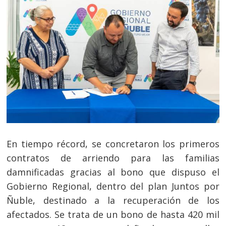
En tiempo récord, se concretaron los primeros
contratos de arriendo para las familias
damnificadas gracias al bono que dispuso el
Gobierno Regional, dentro del plan Juntos por
Ñuble, destinado a la recuperación de los
afectados. Se trata de un bono de hasta 420 mil