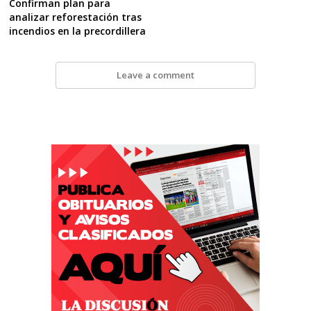
Confirman plan para
analizar reforestación tras
incendios en la precordillera
Leave a comment