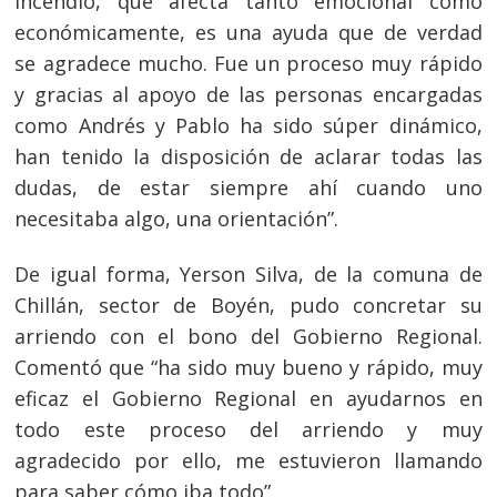
incendio, que afecta tanto emocional como
económicamente, es una ayuda que de verdad
se agradece mucho. Fue un proceso muy rápido
y gracias al apoyo de las personas encargadas
como Andrés y Pablo ha sido súper dinámico,
han tenido la disposición de aclarar todas las
dudas, de estar siempre ahí cuando uno
necesitaba algo, una orientación”.
De igual forma, Yerson Silva, de la comuna de
Chillán, sector de Boyén, pudo concretar su
arriendo con el bono del Gobierno Regional.
Comentó que “ha sido muy bueno y rápido, muy
eficaz el Gobierno Regional en ayudarnos en
todo este proceso del arriendo y muy
agradecido por ello, me estuvieron llamando
para saber cómo iba todo”.