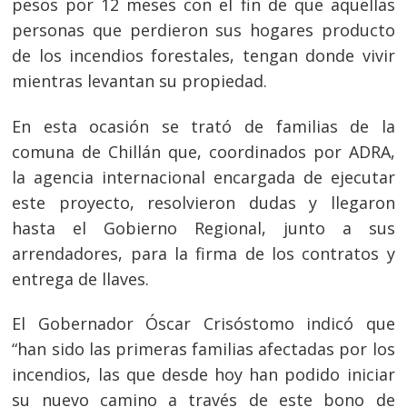
pesos por 12 meses con el fin de que aquellas
personas que perdieron sus hogares producto
de los incendios forestales, tengan donde vivir
mientras levantan su propiedad.
En esta ocasión se trató de familias de la
comuna de Chillán que, coordinados por ADRA,
la agencia internacional encargada de ejecutar
este proyecto, resolvieron dudas y llegaron
hasta el Gobierno Regional, junto a sus
arrendadores, para la firma de los contratos y
entrega de llaves.
El Gobernador Óscar Crisóstomo indicó que
“han sido las primeras familias afectadas por los
incendios, las que desde hoy han podido iniciar
su nuevo camino a través de este bono de