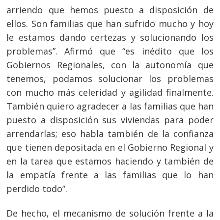
arriendo que hemos puesto a disposición de
ellos. Son familias que han sufrido mucho y hoy
le estamos dando certezas y solucionando los
problemas”. Afirmó que “es inédito que los
Gobiernos Regionales, con la autonomía que
tenemos, podamos solucionar los problemas
con mucho más celeridad y agilidad finalmente.
También quiero agradecer a las familias que han
puesto a disposición sus viviendas para poder
arrendarlas; eso habla también de la confianza
que tienen depositada en el Gobierno Regional y
en la tarea que estamos haciendo y también de
la empatía frente a las familias que lo han
perdido todo”.
De hecho, el mecanismo de solución frente a la