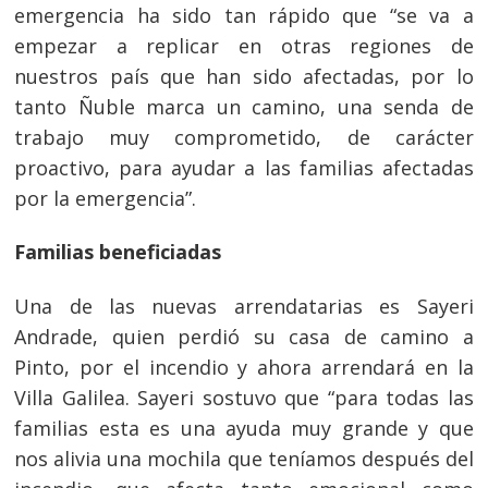
emergencia ha sido tan rápido que “se va a
empezar a replicar en otras regiones de
nuestros país que han sido afectadas, por lo
tanto Ñuble marca un camino, una senda de
trabajo muy comprometido, de carácter
proactivo, para ayudar a las familias afectadas
por la emergencia”.
Navegación
Familias beneficiadas
de
s
entradas
Una de las nuevas arrendatarias es Sayeri
Andrade, quien perdió su casa de camino a
Pinto, por el incendio y ahora arrendará en la
Villa Galilea. Sayeri sostuvo que “para todas las
familias esta es una ayuda muy grande y que
nos alivia una mochila que teníamos después del