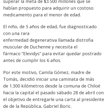
superar la meta de $3.500 millones que se
habían propuesto para adquirir un costoso
medicamento para el menor de edad.
El niño, de 5 años de edad, fue diagnosticado
con una rara
enfermedad degenerativa llamada distrofia
muscular de Duchenne y necesita el
fármaco “Elevidys” para evitar quedar postrado
antes de cumplir los 6 años.
Por este motivo, Camila Gómez, madre de
Tomás, decidió iniciar una caminata de más
de 1.300 kilómetros desde la comuna de Chiloé
hacia la capital el pasado sábado 28 de abril con
el objetivo de entregarle una carta al presidente
de de la República, Gabriel Boric.