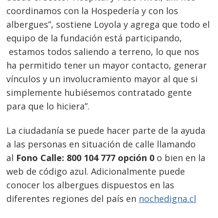
coordinamos con la Hospedería y con los
albergues”, sostiene Loyola y agrega que todo el
equipo de la fundación está participando,
estamos todos saliendo a terreno, lo que nos
ha permitido tener un mayor contacto, generar
vínculos y un involucramiento mayor al que si
simplemente hubiésemos contratado gente
para que lo hiciera”.
La ciudadanía se puede hacer parte de la ayuda
a las personas en situación de calle llamando
al
Fono Calle: 800 104 777 opción 0
o bien en la
web de código azul. Adicionalmente puede
conocer los albergues dispuestos en las
diferentes regiones del país en
nochedigna.cl