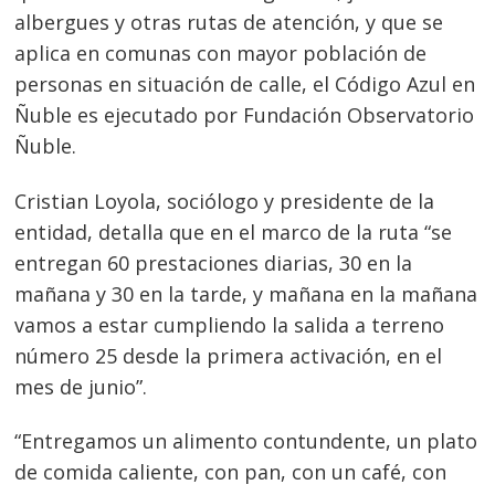
albergues y otras rutas de atención, y que se
aplica en comunas con mayor población de
personas en situación de calle, el Código Azul en
Ñuble es ejecutado por Fundación Observatorio
Ñuble.
Cristian Loyola, sociólogo y presidente de la
entidad, detalla que en el marco de la ruta “se
entregan 60 prestaciones diarias, 30 en la
mañana y 30 en la tarde, y mañana en la mañana
vamos a estar cumpliendo la salida a terreno
número 25 desde la primera activación, en el
mes de junio”.
“Entregamos un alimento contundente, un plato
de comida caliente, con pan, con un café, con