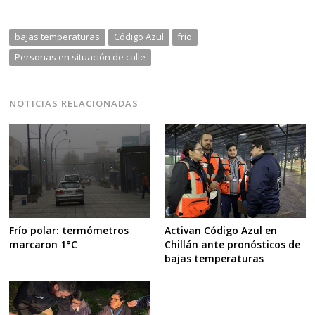
bajas temperaturas
Código Azul
frío
Personas en situación de calle
NOTICIAS RELACIONADAS
Activan Código Azul en
Frío polar: termómetros
Chillán ante pronósticos de
marcaron 1°C
bajas temperaturas