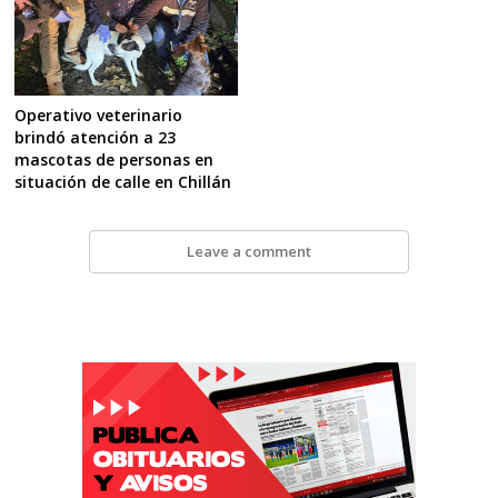
Operativo veterinario
brindó atención a 23
mascotas de personas en
situación de calle en Chillán
Leave a comment