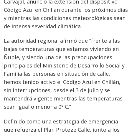
Carvajal, anunció la extensión del dispositivo
Código Azul en Chillán durante los próximos días
y mientras las condiciones meteorológicas sean
de intensa severidad climática.
La autoridad regional afirmó que “frente a las
bajas temperaturas que estamos viviendo en
Ñuble, y siendo una de las preocupaciones
principales del Ministerio de Desarrollo Social y
Familia las personas en situación de calle,
hemos tenido activo el Código Azul en Chillán,
sin interrupciones, desde el 3 de julio y se
mantendrá vigente mientras las temperaturas
sean igual o menor a 0º C.”
Definido como una estrategia de emergencia
que refuerza el Plan Protege Calle, junto a los