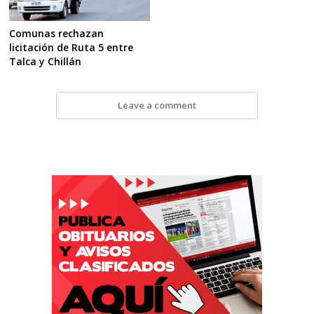
Comunas rechazan
licitación de Ruta 5 entre
Talca y Chillán
Leave a comment