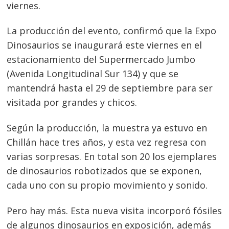
viernes.
La producción del evento, confirmó que la Expo
Dinosaurios se inaugurará este viernes en el
estacionamiento del Supermercado Jumbo
(Avenida Longitudinal Sur 134) y que se
mantendrá hasta el 29 de septiembre para ser
visitada por grandes y chicos.
Según la producción, la muestra ya estuvo en
Chillán hace tres años, y esta vez regresa con
varias sorpresas. En total son 20 los ejemplares
de dinosaurios robotizados que se exponen,
cada uno con su propio movimiento y sonido.
Pero hay más. Esta nueva visita incorporó fósiles
de algunos dinosaurios en exposición, además