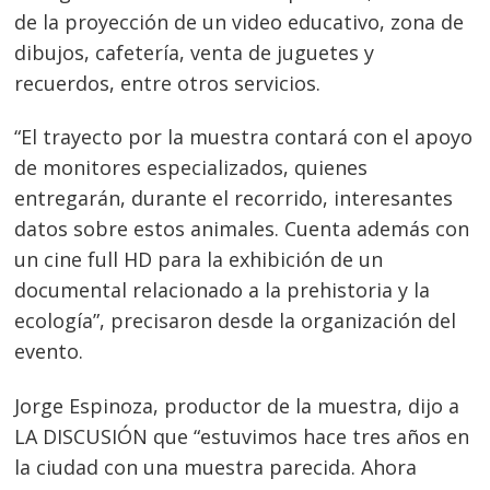
de la proyección de un video educativo, zona de
dibujos, cafetería, venta de juguetes y
recuerdos, entre otros servicios.
“El trayecto por la muestra contará con el apoyo
de monitores especializados, quienes
entregarán, durante el recorrido, interesantes
datos sobre estos animales. Cuenta además con
un cine full HD para la exhibición de un
documental relacionado a la prehistoria y la
ecología”, precisaron desde la organización del
evento.
Jorge Espinoza, productor de la muestra, dijo a
LA DISCUSIÓN que “estuvimos hace tres años en
la ciudad con una muestra parecida. Ahora