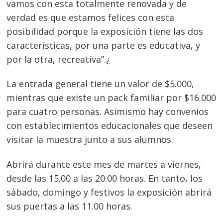
vamos con esta totalmente renovada y de
verdad es que estamos felices con esta
Navegación
posibilidad porque la exposición tiene las dos
características, por una parte es educativa, y
de
s
por la otra, recreativa”.¿
entradas
La entrada general tiene un valor de $5.000,
mientras que existe un pack familiar por $16.000
para cuatro personas. Asimismo hay convenios
con establecimientos educacionales que deseen
visitar la muestra junto a sus alumnos.
Abrirá durante este mes de martes a viernes,
desde las 15.00 a las 20.00 horas. En tanto, los
sábado, domingo y festivos la exposición abrirá
sus puertas a las 11.00 horas.