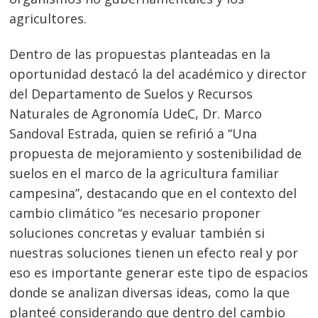
agricultores.
Dentro de las propuestas planteadas en la
oportunidad destacó la del académico y director
del Departamento de Suelos y Recursos
Naturales de Agronomía UdeC, Dr. Marco
Sandoval Estrada, quien se refirió a “Una
propuesta de mejoramiento y sostenibilidad de
suelos en el marco de la agricultura familiar
campesina”, destacando que en el contexto del
cambio climático “es necesario proponer
soluciones concretas y evaluar también si
nuestras soluciones tienen un efecto real y por
eso es importante generar este tipo de espacios
donde se analizan diversas ideas, como la que
planteé considerando que dentro del cambio