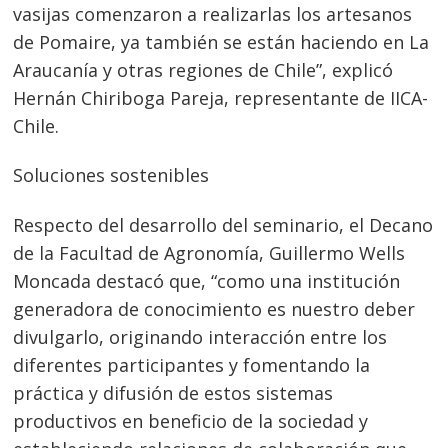
vasijas comenzaron a realizarlas los artesanos
Navegación
de Pomaire, ya también se están haciendo en La
Araucanía y otras regiones de Chile”, explicó
de
s
Hernán Chiriboga Pareja, representante de IICA-
entradas
Chile.
Soluciones sostenibles
Respecto del desarrollo del seminario, el Decano
de la Facultad de Agronomía, Guillermo Wells
Moncada destacó que, “como una institución
generadora de conocimiento es nuestro deber
divulgarlo, originando interacción entre los
diferentes participantes y fomentando la
práctica y difusión de estos sistemas
productivos en beneficio de la sociedad y