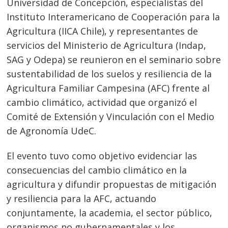
Universidad de Concepción, especialistas del
Instituto Interamericano de Cooperación para la
Agricultura (IICA Chile), y representantes de
servicios del Ministerio de Agricultura (Indap,
SAG y Odepa) se reunieron en el seminario sobre
sustentabilidad de los suelos y resiliencia de la
Agricultura Familiar Campesina (AFC) frente al
cambio climático, actividad que organizó el
Comité de Extensión y Vinculación con el Medio
de Agronomía UdeC.
El evento tuvo como objetivo evidenciar las
consecuencias del cambio climático en la
agricultura y difundir propuestas de mitigación
y resiliencia para la AFC, actuando
conjuntamente, la academia, el sector público,
organismos no gubernamentales y los