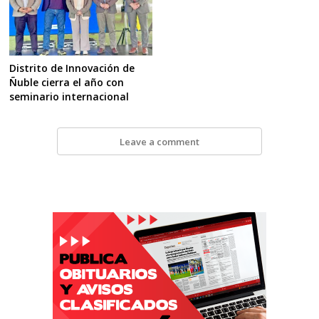
Distrito de Innovación de
Ñuble cierra el año con
seminario internacional
Leave a comment