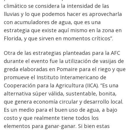
climático se considera la intensidad de las
lluvias y lo que podemos hacer es aprovecharla
con acumuladores de agua, que es una
estrategia que existe aquí mismo en la zona en
Florida, y que sirven en momentos críticos”.
Otra de las estrategias planteadas para la AFC
durante el evento fue la utilización de vasijas de
greda elaboradas en Pomaire para el riego y que
promueve el Instituto Interamericano de
Cooperación para la Agricultura (IICA). “Es una
alternativa súper válida, sustentable, bonita,
que genera economía circular y desarrollo local.
Es un medio para el buen uso de agua, a bajo
costo y que realmente tiene todos los
elementos para ganar-ganar. Si bien estas