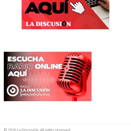
© 2026 La Discusión. All rights reserved.