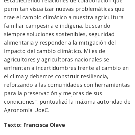
estableciendo relaciones de colaboración que
permitan visualizar nuevas problemáticas que
trae el cambio climático a nuestra agricultura
familiar campesina e indígena, buscando
siempre soluciones sostenibles, seguridad
alimentaria y responder a la mitigación del
impacto del cambio climático. Miles de
agricultores y agricultoras nacionales se
enfrentan a incertidumbres frente al cambio en
el clima y debemos construir resiliencia,
reforzando a las comunidades con herramientas
para la preservación y mejoras de sus
condiciones”, puntualizó la máxima autoridad de
Agronomía UdeC.
Texto: Francisca Olave