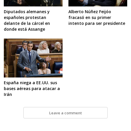
Diputados alemanes y
Alberto Núñez Feijóo
españoles protestan
fracasó en su primer
delante de la cárcel en
intento para ser presidente
donde está Assange
España niega a EE.UU. sus
bases aéreas para atacar a
Irán
Leave a comment