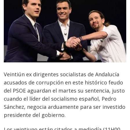
Veintiún ex dirigentes socialistas de Andalucía
acusados de corrupción en este histórico feudo
del PSOE aguardan el martes su sentencia, justo
cuando el líder del socialismo español, Pedro
Sánchez, negocia arduamente para ser investido
presidente del gobierno.
Los veintiuno están citados a mediodía (11H00