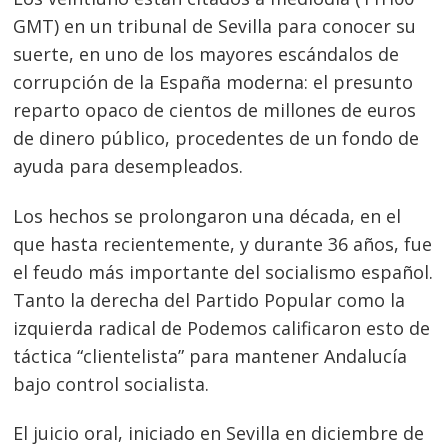
GMT) en un tribunal de Sevilla para conocer su
suerte, en uno de los mayores escándalos de
corrupción de la España moderna: el presunto
reparto opaco de cientos de millones de euros
de dinero público, procedentes de un fondo de
ayuda para desempleados.
Los hechos se prolongaron una década, en el
que hasta recientemente, y durante 36 años, fue
el feudo más importante del socialismo español.
Tanto la derecha del Partido Popular como la
izquierda radical de Podemos calificaron esto de
táctica “clientelista” para mantener Andalucía
bajo control socialista.
El juicio oral, iniciado en Sevilla en diciembre de