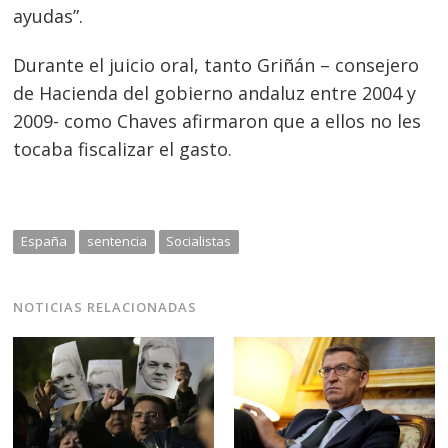
ayudas”.
Durante el juicio oral, tanto Griñán – consejero
de Hacienda del gobierno andaluz entre 2004 y
2009- como Chaves afirmaron que a ellos no les
tocaba fiscalizar el gasto.
España
sentencia
Socialistas
NOTICIAS RELACIONADAS