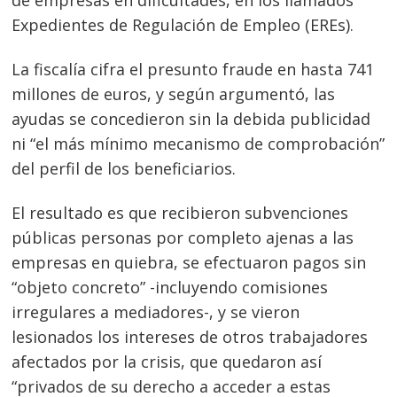
de empresas en dificultades, en los llamados
Expedientes de Regulación de Empleo (EREs).
La fiscalía cifra el presunto fraude en hasta 741
millones de euros, y según argumentó, las
ayudas se concedieron sin la debida publicidad
ni “el más mínimo mecanismo de comprobación”
del perfil de los beneficiarios.
El resultado es que recibieron subvenciones
públicas personas por completo ajenas a las
empresas en quiebra, se efectuaron pagos sin
“objeto concreto” -incluyendo comisiones
irregulares a mediadores-, y se vieron
lesionados los intereses de otros trabajadores
afectados por la crisis, que quedaron así
“privados de su derecho a acceder a estas