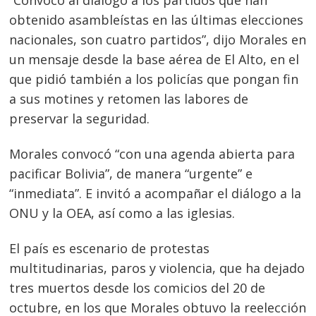
“Convoco al diálogo a los partidos que han
obtenido asambleístas en las últimas elecciones
nacionales, son cuatro partidos”, dijo Morales en
un mensaje desde la base aérea de El Alto, en el
que pidió también a los policías que pongan fin
a sus motines y retomen las labores de
preservar la seguridad.
Morales convocó “con una agenda abierta para
pacificar Bolivia”, de manera “urgente” e
“inmediata”. E invitó a acompañar el diálogo a la
ONU y la OEA, así como a las iglesias.
El país es escenario de protestas
multitudinarias, paros y violencia, que ha dejado
tres muertos desde los comicios del 20 de
octubre, en los que Morales obtuvo la reelección