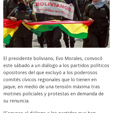
El presidente boliviano, Evo Morales, convocó
este sábado a un diálogo a los partidos políticos
opositores del que excluyó a los poderosos
comités cívicos regionales que lo tienen en
jaque, en medio de una tensión máxima tras
motines policiales y protestas en demanda de
su renuncia.