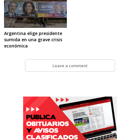
Argentina elige presidente
sumida en una grave crisis
económica
Leave a comment