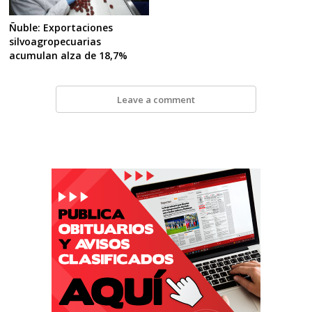
Ñuble: Exportaciones
silvoagropecuarias
acumulan alza de 18,7%
Leave a comment