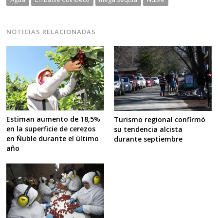
NOTICIAS RELACIONADAS
Estiman aumento de 18,5%
Turismo regional confirmó
en la superficie de cerezos
su tendencia alcista
en Ñuble durante el último
durante septiembre
año