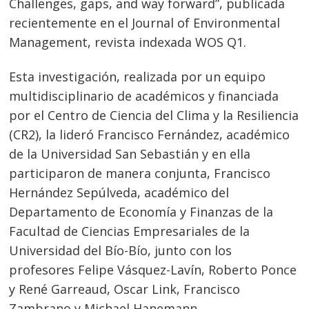
Challenges, gaps, and way forward”, publicada
recientemente en el Journal of Environmental
Management, revista indexada WOS Q1.
Esta investigación, realizada por un equipo
multidisciplinario de académicos y financiada
por el Centro de Ciencia del Clima y la Resiliencia
(CR2), la lideró Francisco Fernández, académico
de la Universidad San Sebastián y en ella
participaron de manera conjunta, Francisco
Hernández Sepúlveda, académico del
Departamento de Economía y Finanzas de la
Facultad de Ciencias Empresariales de la
Universidad del Bío-Bío, junto con los
profesores Felipe Vásquez-Lavín, Roberto Ponce
y René Garreaud, Oscar Link, Francisco
Zambrano y Michael Hanemann.