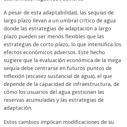
de
s
entradas
A pesar de esta adaptabilidad, las sequías de
largo plazo llevan a un umbral crítico de agua
donde las estrategias de adaptación a largo
plazo pueden ser menos flexibles que las
estrategias de corto plazo, lo que intensifica los
efectos económicos adversos. Este hecho
sugiere que la evaluación económica de la mega
sequía debe centrarse en futuros puntos de
inflexión (escasez sustancial de agua), el que
depende de la capacidad de infraestructura, de
cómo los usuarios del agua gestionan las
reservas acumuladas y las estrategias de
adaptación.
Estos cambios implican modificaciones de su