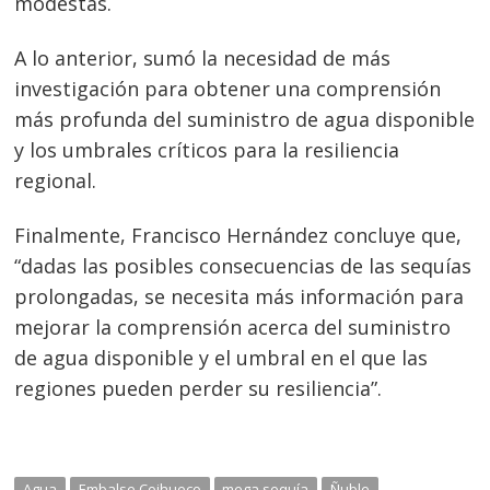
modestas.
A lo anterior, sumó la necesidad de más
investigación para obtener una comprensión
más profunda del suministro de agua disponible
y los umbrales críticos para la resiliencia
regional.
Finalmente, Francisco Hernández concluye que,
“dadas las posibles consecuencias de las sequías
prolongadas, se necesita más información para
mejorar la comprensión acerca del suministro
de agua disponible y el umbral en el que las
regiones pueden perder su resiliencia”.
Agua
Embalse Coihueco
mega sequía
Ñuble