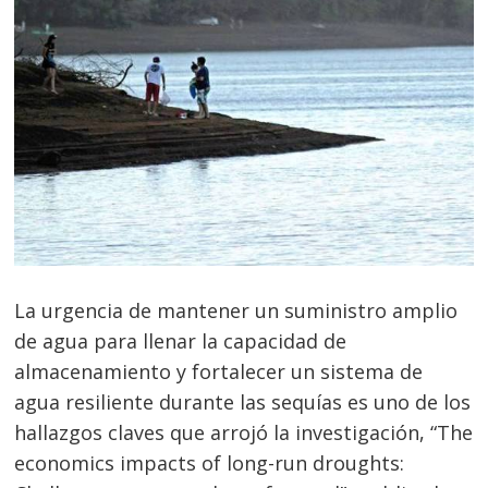
La urgencia de mantener un suministro amplio
de agua para llenar la capacidad de
almacenamiento y fortalecer un sistema de
agua resiliente durante las sequías es uno de los
hallazgos claves que arrojó la investigación, “The
economics impacts of long-run droughts: