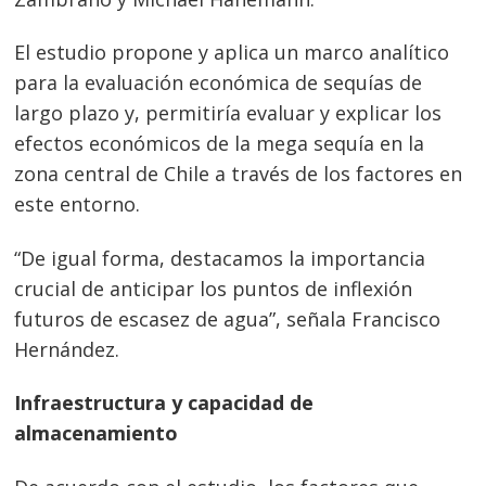
El estudio propone y aplica un marco analítico
para la evaluación económica de sequías de
largo plazo y, permitiría evaluar y explicar los
efectos económicos de la mega sequía en la
zona central de Chile a través de los factores en
este entorno.
“De igual forma, destacamos la importancia
crucial de anticipar los puntos de inflexión
futuros de escasez de agua”, señala Francisco
Hernández.
Infraestructura y capacidad de
almacenamiento