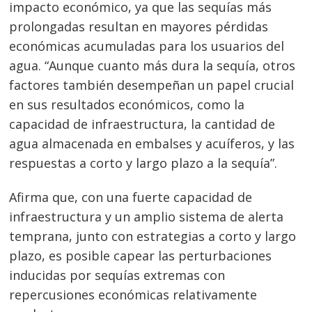
impacto económico, ya que las sequías más
prolongadas resultan en mayores pérdidas
económicas acumuladas para los usuarios del
agua. “Aunque cuanto más dura la sequía, otros
factores también desempeñan un papel crucial
en sus resultados económicos, como la
capacidad de infraestructura, la cantidad de
agua almacenada en embalses y acuíferos, y las
respuestas a corto y largo plazo a la sequía”.
Afirma que, con una fuerte capacidad de
infraestructura y un amplio sistema de alerta
temprana, junto con estrategias a corto y largo
plazo, es posible capear las perturbaciones
inducidas por sequías extremas con
repercusiones económicas relativamente