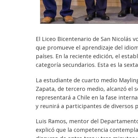
El Liceo Bicentenario de San Nicolás v
que promueve el aprendizaje del idioma
países. En la reciente edición, el est
categoría secundarios. Esta es la sexta
La estudiante de cuarto medio Mayling
Zapata, de tercero medio, alcanzó el 
representará a Chile en la fase interna
y reunirá a participantes de diversos 
Luis Ramos, mentor del Departamento 
explicó que la competencia contempla