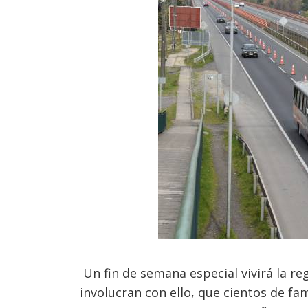
Un fin de semana especial vivirá la re
involucran con ello, que cientos de fa