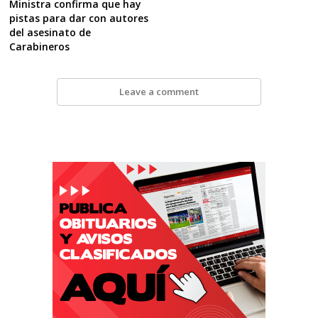
Ministra confirma que hay
pistas para dar con autores
del asesinato de
Carabineros
Leave a comment