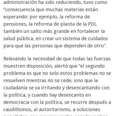
administración ha sido reduciendo, tuvo como
“consecuencia que muchas materias están
esperando: por ejemplo, la reforma de
pensiones, la reforma de planta de la PDI,
también un salto más grande en fortalecer la
salud pública, en crear un sistema de cuidados
para que las personas que dependen de otro”.
Relevando la necesidad de que todas las fuerzas
muestren disposición, alertó que “el segundo
problema es que no solo estos problemas no se
resuelven mientras no se cede, sino que la
ciudadanía se va irritando y desencantando con
la política, y cuando hay desencanto en
democracia con la política, se recurre después a
caudillismos, al autoritarismo, a soluciones