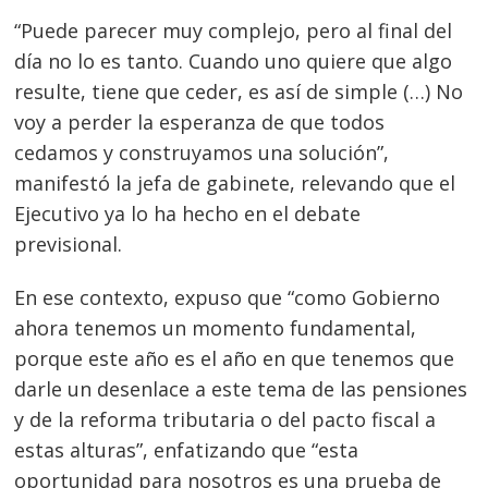
“Puede parecer muy complejo, pero al final del
día no lo es tanto. Cuando uno quiere que algo
resulte, tiene que ceder, es así de simple (…) No
voy a perder la esperanza de que todos
cedamos y construyamos una solución”,
manifestó la jefa de gabinete, relevando que el
Ejecutivo ya lo ha hecho en el debate
previsional.
En ese contexto, expuso que “como Gobierno
ahora tenemos un momento fundamental,
porque este año es el año en que tenemos que
darle un desenlace a este tema de las pensiones
y de la reforma tributaria o del pacto fiscal a
estas alturas”, enfatizando que “esta
oportunidad para nosotros es una prueba de