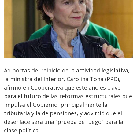
Ad portas del reinicio de la actividad legislativa,
la ministra del Interior, Carolina Tohá (PPD),
afirmó en Cooperativa que este año es clave
para el futuro de las reformas estructurales que
impulsa el Gobierno, principalmente la
tributaria y la de pensiones, y advirtió que el
desenlace será una “prueba de fuego” para la
clase política.