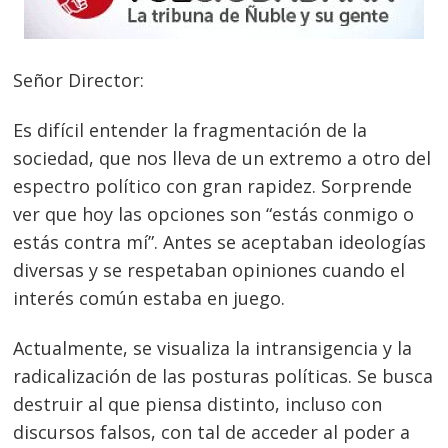
Señor Director:
Es difícil entender la fragmentación de la
sociedad, que nos lleva de un extremo a otro del
espectro político con gran rapidez. Sorprende
ver que hoy las opciones son “estás conmigo o
estás contra mí”. Antes se aceptaban ideologías
diversas y se respetaban opiniones cuando el
interés común estaba en juego.
Actualmente, se visualiza la intransigencia y la
radicalización de las posturas políticas. Se busca
destruir al que piensa distinto, incluso con
discursos falsos, con tal de acceder al poder a