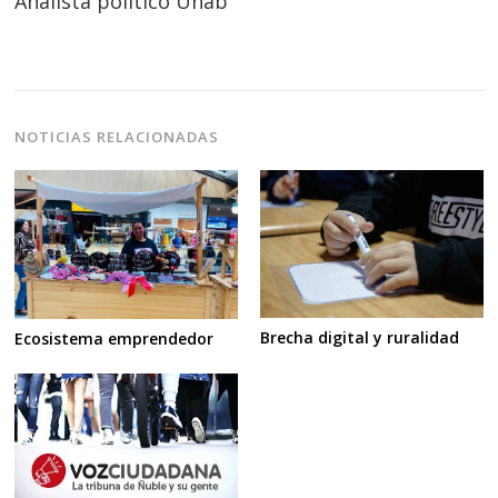
Analista político Unab
NOTICIAS RELACIONADAS
Brecha digital y ruralidad
Ecosistema emprendedor