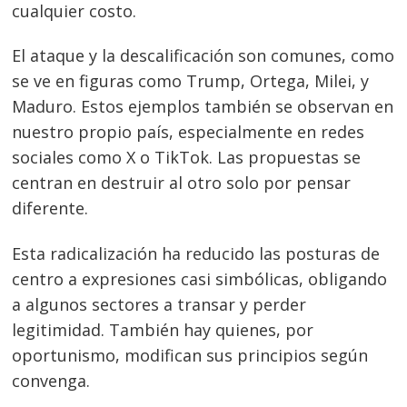
cualquier costo.
El ataque y la descalificación son comunes, como
se ve en figuras como Trump, Ortega, Milei, y
Maduro. Estos ejemplos también se observan en
nuestro propio país, especialmente en redes
sociales como X o TikTok. Las propuestas se
centran en destruir al otro solo por pensar
diferente.
Esta radicalización ha reducido las posturas de
centro a expresiones casi simbólicas, obligando
a algunos sectores a transar y perder
legitimidad. También hay quienes, por
oportunismo, modifican sus principios según
convenga.