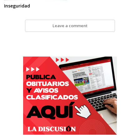
Inseguridad
Leave a comment