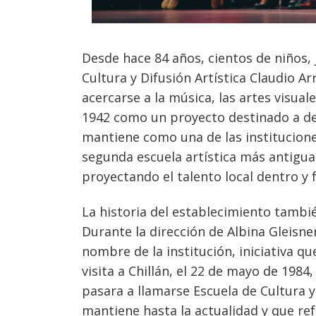
Desde hace 84 años, cientos de niños,
Cultura y Difusión Artística Claudio A
acercarse a la música, las artes visuale
1942 como un proyecto destinado a dem
mantiene como una de las institucione
segunda escuela artística más antigua
proyectando el talento local dentro y f
La historia del establecimiento también
Durante la dirección de Albina Gleisne
nombre de la institución, iniciativa q
visita a Chillán, el 22 de mayo de 1984
pasara a llamarse Escuela de Cultura 
mantiene hasta la actualidad y que re