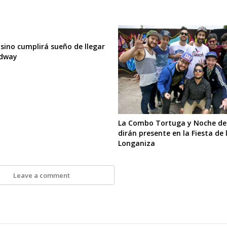
sino cumplirá sueño de llegar
adway
La Combo Tortuga y Noche de
dirán presente en la Fiesta de 
Longaniza
Leave a comment