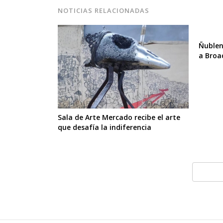
NOTICIAS RELACIONADAS
Ñublen
a Bro
Sala de Arte Mercado recibe el arte
que desafía la indiferencia