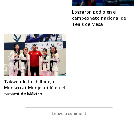
Lograron podio en el
campeonato nacional de
Tenis de Mesa
Takwondista chillaneja
Monserrat Monje brilló en el
tatami de México
Leave a comment