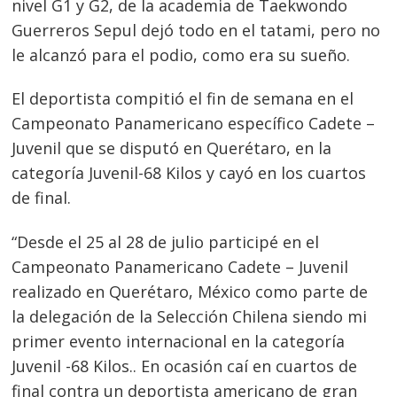
nivel G1 y G2, de la academia de Taekwondo
Guerreros Sepul dejó todo en el tatami, pero no
le alcanzó para el podio, como era su sueño.
El deportista compitió el fin de semana en el
Campeonato Panamericano específico Cadete –
Juvenil que se disputó en Querétaro, en la
categoría Juvenil-68 Kilos y cayó en los cuartos
de final.
“Desde el 25 al 28 de julio participé en el
Campeonato Panamericano Cadete – Juvenil
realizado en Querétaro, México como parte de
la delegación de la Selección Chilena siendo mi
primer evento internacional en la categoría
Juvenil -68 Kilos.. En ocasión caí en cuartos de
final contra un deportista americano de gran