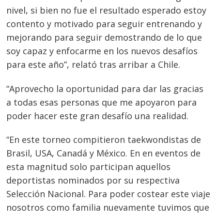
nivel, si bien no fue el resultado esperado estoy
contento y motivado para seguir entrenando y
mejorando para seguir demostrando de lo que
soy capaz y enfocarme en los nuevos desafíos
para este año”, relató tras arribar a Chile.
“Aprovecho la oportunidad para dar las gracias
a todas esas personas que me apoyaron para
poder hacer este gran desafío una realidad.
“En este torneo compitieron taekwondistas de
Brasil, USA, Canadá y México. En en eventos de
esta magnitud solo participan aquellos
deportistas nominados por su respectiva
Selección Nacional. Para poder costear este viaje
Navegación
nosotros como familia nuevamente tuvimos que
de
s