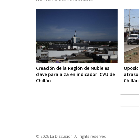
Creación de la Región de Ñuble es
Oposic
clave para alza en indicador ICVU de
atraso
Chillán
Chillán
© 2026 La Discusión. All rights reserved.