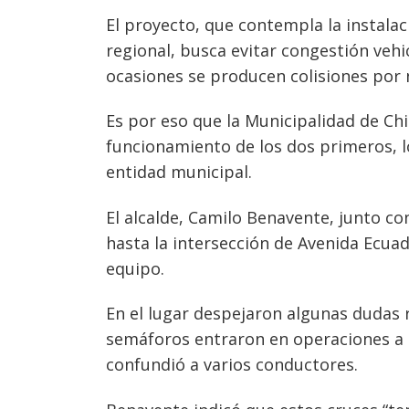
El proyecto, que contempla la instalac
regional, busca evitar congestión veh
ocasiones se producen colisiones por 
Es por eso que la Municipalidad de Ch
funcionamiento de los dos primeros, lo
entidad municipal.
El alcalde, Camilo Benavente, junto con
hasta la intersección de Avenida Ecuad
equipo.
En el lugar despejaron algunas dudas
semáforos entraron en operaciones a 
confundió a varios conductores.