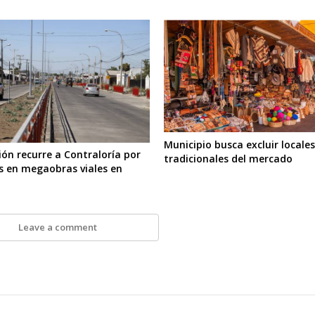
Municipio busca excluir locale
ión recurre a Contraloría por
tradicionales del mercado
s en megaobras viales en
Leave a comment