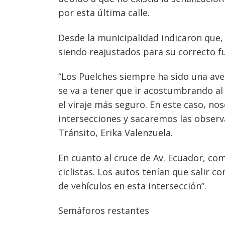
por esta última calle.
Desde la municipalidad indicaron que,
siendo reajustados para su correcto 
“Los Puelches siempre ha sido una av
se va a tener que ir acostumbrando al 
el viraje más seguro. En este caso, n
intersecciones y sacaremos las observ
Tránsito, Erika Valenzuela.
En cuanto al cruce de Av. Ecuador, com
ciclistas. Los autos tenían que salir 
de vehículos en esta intersección”.
Semáforos restantes