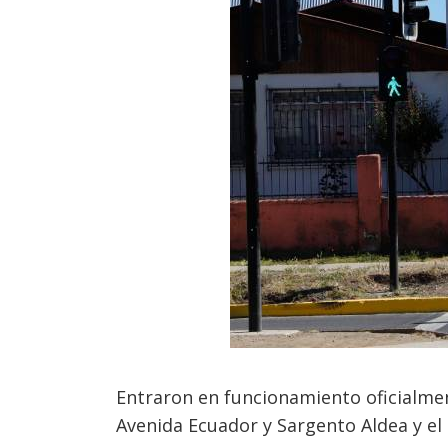
Entraron en funcionamiento oficialmen
Avenida Ecuador y Sargento Aldea y el 