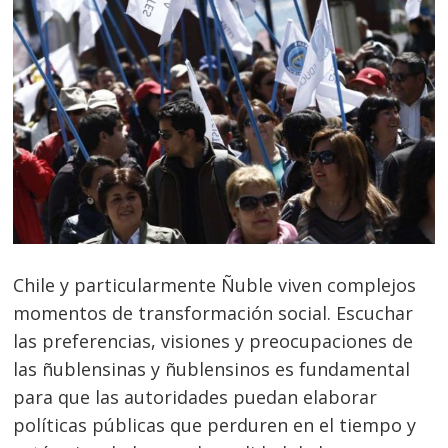
Chile y particularmente Ñuble viven complejos
momentos de transformación social. Escuchar
las preferencias, visiones y preocupaciones de
las ñublensinas y ñublensinos es fundamental
para que las autoridades puedan elaborar
políticas públicas que perduren en el tiempo y