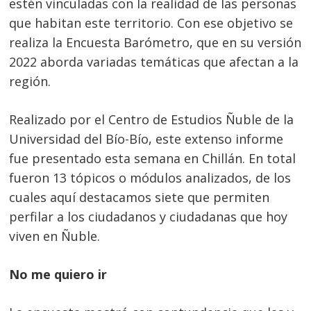
estén vinculadas con la realidad de las personas
que habitan este territorio. Con ese objetivo se
realiza la Encuesta Barómetro, que en su versión
2022 aborda variadas temáticas que afectan a la
región.
Realizado por el Centro de Estudios Ñuble de la
Universidad del Bío-Bío, este extenso informe
fue presentado esta semana en Chillán. En total
fueron 13 tópicos o módulos analizados, de los
cuales aquí destacamos siete que permiten
perfilar a los ciudadanos y ciudadanas que hoy
viven en Ñuble.
No me quiero ir