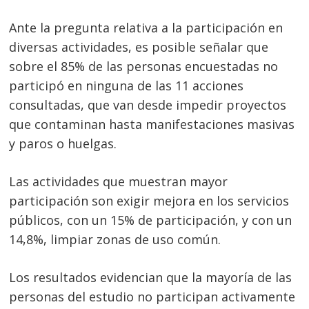
Ante la pregunta relativa a la participación en
diversas actividades, es posible señalar que
sobre el 85% de las personas encuestadas no
participó en ninguna de las 11 acciones
consultadas, que van desde impedir proyectos
que contaminan hasta manifestaciones masivas
y paros o huelgas.
Las actividades que muestran mayor
participación son exigir mejora en los servicios
públicos, con un 15% de participación, y con un
14,8%, limpiar zonas de uso común.
Los resultados evidencian que la mayoría de las
personas del estudio no participan activamente