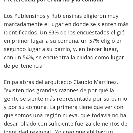
Los ñublensinos y ñublensinas eligieron muy
marcadamente el lugar en donde se sienten más
identificados. Un 63% de los encuestados eligió
en primer lugar a su comuna, un 57% eligió en
segundo lugar a su barrio, y, en tercer lugar,
con un 54%, se encuentra la ciudad como lugar
de pertenencia.
En palabras del arquitecto Claudio Martínez,
“existen dos grandes razones de por qué la
gente se siente más representada por su barrio
y por su comuna. La primera tiene que ver con
que somos una región nueva, que todavía no ha
desarrollado con suficiente fuerza elementos de
identidad regional. “Yo creo que ahí hay un