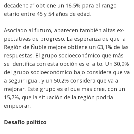
decadencia” obtiene un 16,5% para el rango
etario entre 45 y 54 años de edad.
Asociado al futuro, aparecen también altas ex-
pectativas de progreso. La esperanza de que la
Región de Ñuble mejore obtiene un 63,1% de las
respuestas. El grupo socioeconómico que más
se identifica con esta opción es el alto. Un 30,9%
del grupo socioeconómico bajo considera que va
a seguir igual, y un 50,2% considera que va a
mejorar. Este grupo es el que más cree, con un
15,7%, que la situación de la región podría
empeorar.
Desafío político