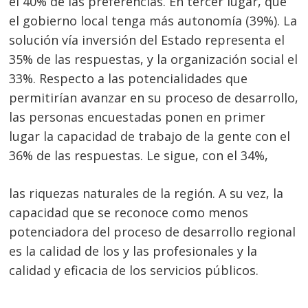
el 40% de las preferencias. En tercer lugar, que
el gobierno local tenga más autonomía (39%). La
solución vía inversión del Estado representa el
35% de las respuestas, y la organización social el
33%. Respecto a las potencialidades que
permitirían avanzar en su proceso de desarrollo,
las personas encuestadas ponen en primer
lugar la capacidad de trabajo de la gente con el
36% de las respuestas. Le sigue, con el 34%,
las riquezas naturales de la región. A su vez, la
capacidad que se reconoce como menos
potenciadora del proceso de desarrollo regional
es la calidad de los y las profesionales y la
calidad y eficacia de los servicios públicos.