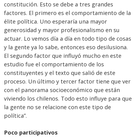
constitución. Esto se debe a tres grandes
factores. El primero es el comportamiento de la
élite política. Uno esperaría una mayor
generosidad y mayor profesionalismo en su
actuar. Lo vemos día a día en todo tipo de cosas
y la gente ya lo sabe, entonces eso desilusiona.
El segundo factor que influyó mucho en este
estudio fue el comportamiento de los
constituyentes y el texto que salió de este
proceso. Un último y tercer factor tiene que ver
con el panorama socioeconómico que están
viviendo los chilenos. Todo esto influye para que
la gente no se relacione con este tipo de
política”.
Poco participativos