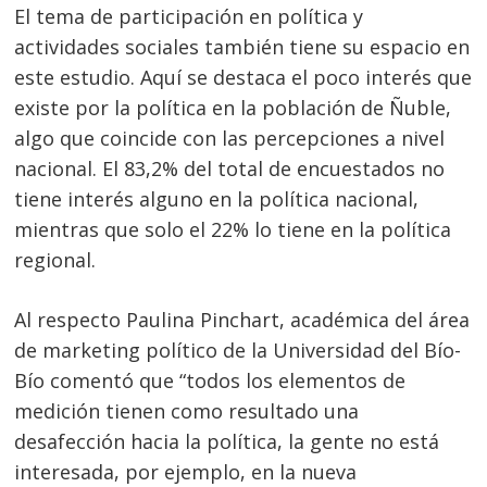
El tema de participación en política y
actividades sociales también tiene su espacio en
este estudio. Aquí se destaca el poco interés que
existe por la política en la población de Ñuble,
algo que coincide con las percepciones a nivel
nacional. El 83,2% del total de encuestados no
tiene interés alguno en la política nacional,
mientras que solo el 22% lo tiene en la política
regional.
Al respecto Paulina Pinchart, académica del área
de marketing político de la Universidad del Bío-
Bío comentó que “todos los elementos de
medición tienen como resultado una
desafección hacia la política, la gente no está
interesada, por ejemplo, en la nueva