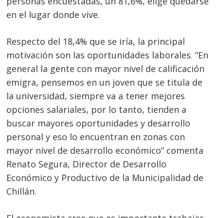
personas encuestadas, un 81,6%, elige quedarse
en el lugar donde vive.
Respecto del 18,4% que se iría, la principal
motivación son las oportunidades laborales. “En
general la gente con mayor nivel de calificación
emigra, pensemos en un joven que se titula de
la universidad, siempre va a tener mejores
opciones salariales, por lo tanto, tienden a
buscar mayores oportunidades y desarrollo
personal y eso lo encuentran en zonas con
mayor nivel de desarrollo económico” comenta
Renato Segura, Director de Desarrollo
Económico y Productivo de la Municipalidad de
Chillán.