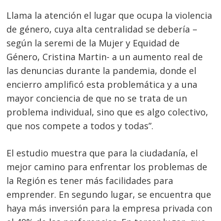
Llama la atención el lugar que ocupa la violencia
de género, cuya alta centralidad se debería –
según la seremi de la Mujer y Equidad de
Género, Cristina Martin- a un aumento real de
las denuncias durante la pandemia, donde el
encierro amplificó esta problemática y a una
mayor conciencia de que no se trata de un
problema individual, sino que es algo colectivo,
que nos compete a todos y todas”.
El estudio muestra que para la ciudadanía, el
mejor camino para enfrentar los problemas de
la Región es tener más facilidades para
emprender. En segundo lugar, se encuentra que
haya más inversión para la empresa privada con