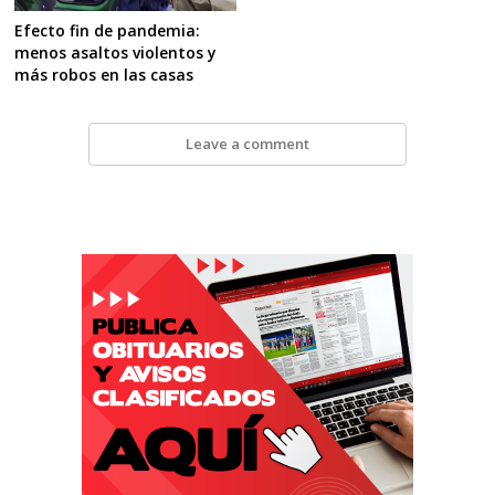
Efecto fin de pandemia:
menos asaltos violentos y
más robos en las casas
Leave a comment