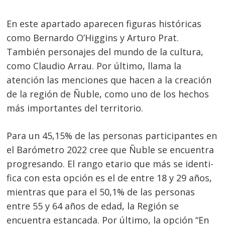
En este apartado aparecen figuras históricas
como Bernardo O’Higgins y Arturo Prat.
También personajes del mundo de la cultura,
como Claudio Arrau. Por último, llama la
atención las menciones que hacen a la creación
de la región de Ñuble, como uno de los hechos
más importantes del territorio.
Para un 45,15% de las personas participantes en
el Barómetro 2022 cree que Ñuble se encuentra
progresando. El rango etario que más se identi-
fica con esta opción es el de entre 18 y 29 años,
mientras que para el 50,1% de las personas
entre 55 y 64 años de edad, la Región se
encuentra estancada. Por último, la opción “En