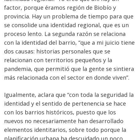
factor, porque éramos región de Biobío y
provincia. Hay un problema de tiempo para que
se consolide una identidad regional, que es un
proceso lento. La segunda razón se relaciona
con la identidad del barrio, “que a mi juicio tiene
dos causas: historias personales que se
relacionan con territorios pequeños y la
pandemia, que permitió que la gente se sintiera
más relacionada con el sector en donde viven”.
Igualmente, aclara que “con toda la seguridad la
identidad y el sentido de pertenencia se hace
con los barrios históricos, puesto que los
nuevos no necesariamente han desarrollado
elementos identitarios, sobre todo porque la
planificación urbana ha descuidado un poco