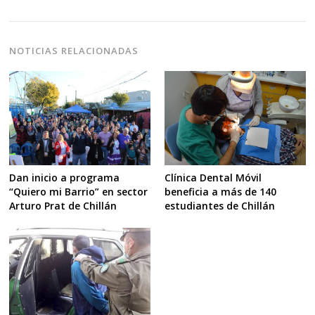
NOTICIAS RELACIONADAS
Clínica Dental Móvil
Dan inicio a programa
beneficia a más de 140
“Quiero mi Barrio” en sector
estudiantes de Chillán
Arturo Prat de Chillán