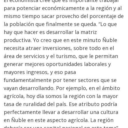
El economista cree que es importante trabajar
para potenciar económicamente a la región y al
mismo tiempo sacar provecho del porcentaje de
la población que finalmente se queda. “Lo que
hay que hacer es desarrollar la matriz
productiva. Yo creo que en este minuto Ñuble
necesita atraer inversiones, sobre todo en el
área de servicios y el turismo, que le permitan
generar mejores oportunidades laborales y
mayores ingresos, y eso pasa
fundamentalmente por tener sectores que se
vayan desarrollando. Por ejemplo, en el ámbito
agrícola, hoy día somos la región con la mayor
tasa de ruralidad del país. Ese atributo podría
perfectamente llevar a desarrollar una cultura
en Ñuble en este aspecto agrícola. La región