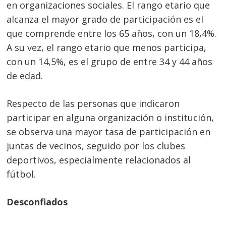
en organizaciones sociales. El rango etario que
alcanza el mayor grado de participación es el
que comprende entre los 65 años, con un 18,4%.
A su vez, el rango etario que menos participa,
con un 14,5%, es el grupo de entre 34 y 44 años
de edad.
Respecto de las personas que indicaron
participar en alguna organización o institución,
se observa una mayor tasa de participación en
juntas de vecinos, seguido por los clubes
deportivos, especialmente relacionados al
fútbol.
Desconfiados