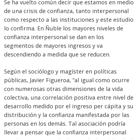
Se ha vuelto común decir que estamos en medio
de una crisis de confianza, tanto interpersonal
como respecto a las instituciones y este estudio
lo confirma. En Ñuble los mayores niveles de
confianza interpersonal se dan en los
segmentos de mayores ingresos y va
descendiendo a medida que se reducen.
Según el sociólogo y magíster en políticas
públicas, Javier Figueroa, “al igual como ocurre
con numerosas otras dimensiones de la vida
colectiva, una correlación positiva entre nivel de
desarrollo medido por el ingreso per cápita y su
distribución y la confianza manifestada por las
personas en los demás. Tal asociación podría
llevar a pensar que la confianza interpersonal