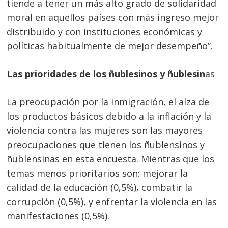
tiende a tener un más alto grado de solidaridad
moral en aquellos países con más ingreso mejor
distribuido y con instituciones económicas y
políticas habitualmente de mejor desempeño”.
Las prioridades de los ñublesinos y ñublesin
as
La preocupación por la inmigración, el alza de
los productos básicos debido a la inflación y la
violencia contra las mujeres son las mayores
preocupaciones que tienen los ñublensinos y
ñublensinas en esta encuesta. Mientras que los
temas menos prioritarios son: mejorar la
calidad de la educación (0,5%), combatir la
corrupción (0,5%), y enfrentar la violencia en las
manifestaciones (0,5%).