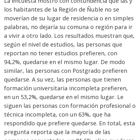
La encuesta mostró con contundencia que las y
los habitantes de la Región de Ñuble no se
moverían de su lugar de residencia o en simples
palabras, no dejaría su comuna o región para ir
a vivir a otro lado. Los resultados muestran que,
según el nivel de estudios, las personas que
reportan no tener estudios prefieren, con
94,2%, quedarse en el mismo lugar. De modo
similar, las personas con Postgrado prefieren
quedarse. A su vez, las personas que tienen
formación universitaria incompleta prefieren,
en un 53,2%, quedarse en el mismo lugar. Le
siguen las personas con formación profesional o
técnica incompleta, con un 63%, que ha
respondido que prefiere quedarse. En total, esta
pregunta reporta que la mayoría de las