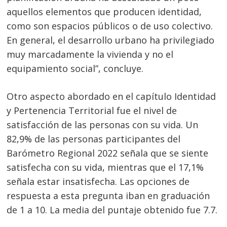
aquellos elementos que producen identidad,
como son espacios públicos o de uso colectivo.
En general, el desarrollo urbano ha privilegiado
muy marcadamente la vivienda y no el
equipamiento social”, concluye.
Otro aspecto abordado en el capítulo Identidad
y Pertenencia Territorial fue el nivel de
satisfacción de las personas con su vida. Un
82,9% de las personas participantes del
Barómetro Regional 2022 señala que se siente
satisfecha con su vida, mientras que el 17,1%
señala estar insatisfecha. Las opciones de
respuesta a esta pregunta iban en graduación
de 1 a 10. La media del puntaje obtenido fue 7.7.