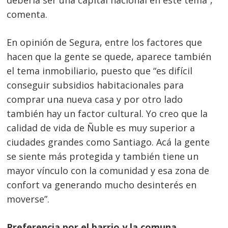
debería ser una capital nacional en este tema”,
comenta.
En opinión de Segura, entre los factores que
hacen que la gente se quede, aparece también
el tema inmobiliario, puesto que “es difícil
conseguir subsidios habitacionales para
comprar una nueva casa y por otro lado
también hay un factor cultural. Yo creo que la
calidad de vida de Ñuble es muy superior a
ciudades grandes como Santiago. Acá la gente
se siente más protegida y también tiene un
mayor vínculo con la comunidad y esa zona de
confort va generando mucho desinterés en
moverse”.
Preferencia por el barrio y la comuna