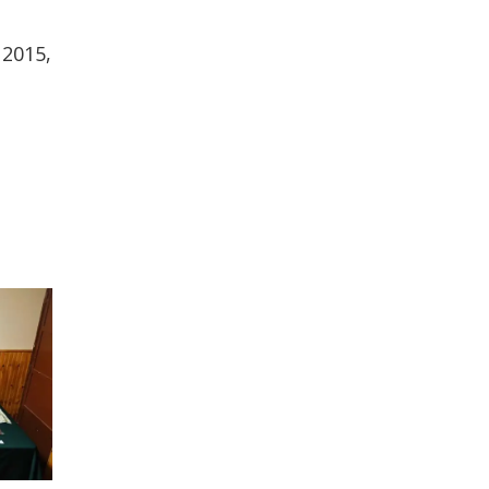
 2015,