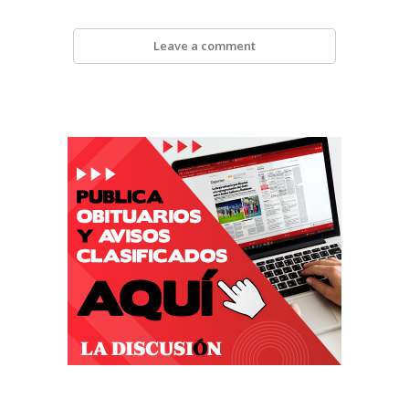
Leave a comment