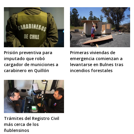
Primeras viviendas de
Prisión preventiva para
emergencia comienzan a
imputado que robó
levantarse en Bulnes tras
cargador de municiones a
incendios forestales
carabinero en Quillón
Trámites del Registro Civil
más cerca de los
ñublensinos