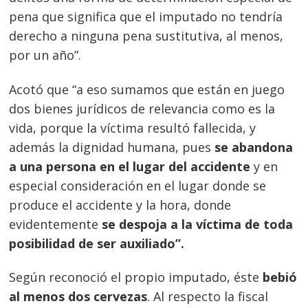
pena que significa que el imputado no tendría
derecho a ninguna pena sustitutiva, al menos,
por un año”.
Acotó que “a eso sumamos que están en juego
dos bienes jurídicos de relevancia como es la
vida, porque la víctima resultó fallecida, y
además la dignidad humana, pues
se abandona
a una persona en el lugar del accidente
y en
especial consideración en el lugar donde se
produce el accidente y la hora, donde
evidentemente
se despoja a la víctima de toda
posibilidad de ser auxiliado”.
Según reconoció el propio imputado, éste
bebió
al menos dos cervezas
. Al respecto la fiscal