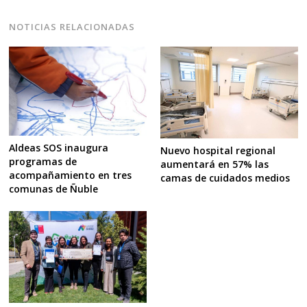
NOTICIAS RELACIONADAS
Aldeas SOS inaugura
Nuevo hospital regional
programas de
aumentará en 57% las
acompañamiento en tres
camas de cuidados medios
comunas de Ñuble