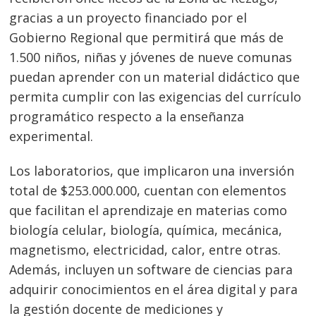
gracias a un proyecto financiado por el
Gobierno Regional que permitirá que más de
1.500 niños, niñas y jóvenes de nueve comunas
puedan aprender con un material didáctico que
permita cumplir con las exigencias del currículo
programático respecto a la enseñanza
experimental.
Los laboratorios, que implicaron una inversión
total de $253.000.000, cuentan con elementos
que facilitan el aprendizaje en materias como
biología celular, biología, química, mecánica,
magnetismo, electricidad, calor, entre otras.
Además, incluyen un software de ciencias para
adquirir conocimientos en el área digital y para
la gestión docente de mediciones y