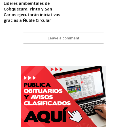
Líderes ambientales de
Cobquecura, Pinto y San
Carlos ejecutarán iniciativas
gracias a Ñuble Circular
Leave a comment