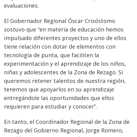
evaluaciones.
El Gobernador Regional Óscar Crisóstomo
sostuvo que “en materia de educación hemos
impulsado diferentes proyectos y uno de ellos
tiene relación con dotar de elementos con
tecnología de punta, que faciliten la
experimentación y el aprendizaje de los niños,
niñas y adolescentes de la Zona de Rezago. Si
queremos retener talentos de nuestra región,
tenemos que apoyarlos en su aprendizaje
entregándole las oportunidades que ellos
requieren para estudiar y conocer”.
En tanto, el Coordinador Regional de la Zona de
Rezago del Gobierno Regional, Jorge Romero,