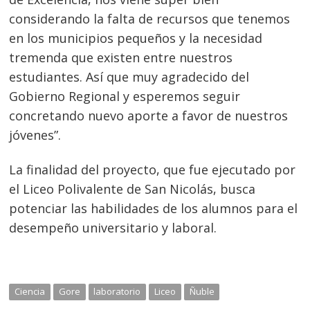
considerando la falta de recursos que tenemos
en los municipios pequeños y la necesidad
tremenda que existen entre nuestros
estudiantes. Así que muy agradecido del
Gobierno Regional y esperemos seguir
concretando nuevo aporte a favor de nuestros
jóvenes”.
La finalidad del proyecto, que fue ejecutado por
el Liceo Polivalente de San Nicolás, busca
potenciar las habilidades de los alumnos para el
desempeño universitario y laboral.
Ciencia
Gore
laboratorio
Liceo
Ñuble