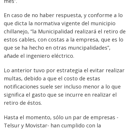
mes”.
En caso de no haber respuesta, y conforme a lo
que dicta la normativa vigente del municipio
chillanejo, “la Municipalidad realizará el retiro de
estos cables, con costas a la empresa, que es lo
que se ha hecho en otras muncipalidades”,
añade el ingeniero eléctrico.
Lo anterior tuvo por estrategia el evitar realizar
multas, debido a que el costo de estas
notificaciones suele ser incluso menor a lo que
significa el gasto que se incurre en realizar el
retiro de éstos.
Hasta el momento, sólo un par de empresas -
Telsur y Movistar- han cumplido con la