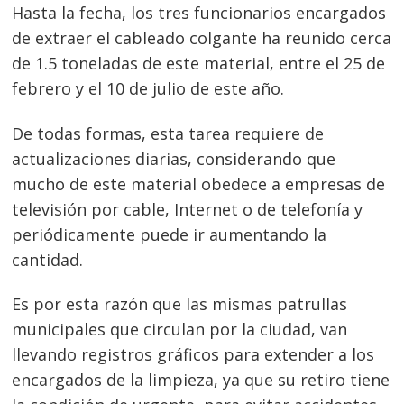
Hasta la fecha, los tres funcionarios encargados
de extraer el cableado colgante ha reunido cerca
de 1.5 toneladas de este material, entre el 25 de
febrero y el 10 de julio de este año.
De todas formas, esta tarea requiere de
actualizaciones diarias, considerando que
mucho de este material obedece a empresas de
televisión por cable, Internet o de telefonía y
periódicamente puede ir aumentando la
cantidad.
Es por esta razón que las mismas patrullas
municipales que circulan por la ciudad, van
llevando registros gráficos para extender a los
encargados de la limpieza, ya que su retiro tiene