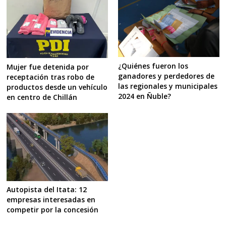
¿Quiénes fueron los
Mujer fue detenida por
ganadores y perdedores de
receptación tras robo de
las regionales y municipales
productos desde un vehículo
2024 en Ñuble?
en centro de Chillán
Autopista del Itata: 12
empresas interesadas en
competir por la concesión