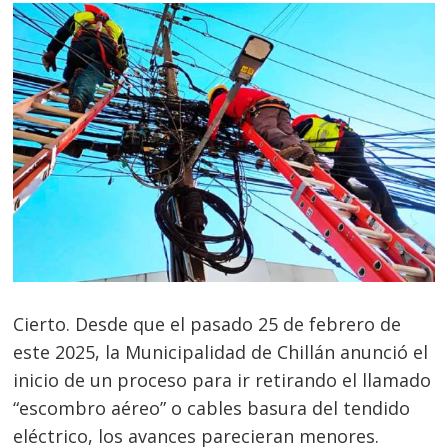
Cierto. Desde que el pasado 25 de febrero de
este 2025, la Municipalidad de Chillán anunció el
inicio de un proceso para ir retirando el llamado
“escombro aéreo” o cables basura del tendido
eléctrico, los avances parecieran menores.