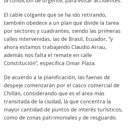
la condición de urgente, para evitar accidentes.
El cable colgante que se ha ido retirando,
también obedece a un plan que divide la tarea
por sectores y cuadrantes, siendo las primeras
calles intervenidas, las de Brasil, Ecuador, “y
ahora estamos trabajando Claudio Arrau,
además nos falta el remate en calle
Constitución”, especifica Omar Plaza.
De acuerdo a la planificación, las faenas de
despeje comenzarán por el casco comercial de
Chillán, considerando que es el área más
transitada de la ciudad, la que concentra la
mayor cantidad de puntos de interés turísticos,
como de zonas patrimoniales y de resguardo.