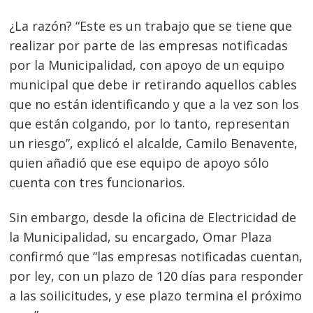
¿La razón? “Este es un trabajo que se tiene que
realizar por parte de las empresas notificadas
por la Municipalidad, con apoyo de un equipo
municipal que debe ir retirando aquellos cables
que no están identificando y que a la vez son los
que están colgando, por lo tanto, representan
un riesgo”, explicó el alcalde, Camilo Benavente,
quien añadió que ese equipo de apoyo sólo
cuenta con tres funcionarios.
Sin embargo, desde la oficina de Electricidad de
la Municipalidad, su encargado, Omar Plaza
confirmó que “las empresas notificadas cuentan,
por ley, con un plazo de 120 días para responder
a las soilicitudes, y ese plazo termina el próximo