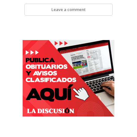
Leave a comment