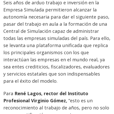
Seis años de arduo trabajo e inversión en la
Empresa Simulada permitieron alcanzar la
autonomía necesaria para dar el siguiente paso,
pasar del trabajo en aula a la formación de una
Central de Simulación capaz de administrar
todas las empresas simuladas del país. Para ello,
se levanta una plataforma unificada que replica
los principales organismos con los que
interactúan las empresas en el mundo real, ya
sea entes crediticios, fiscalizadores, evaluadores
y servicios estatales que son indispensables
para el éxito del modelo.
Para
René Lagos, rector del Instituto
Profesional Virginio Gómez,
“esto es un
reconocimiento al trabajo de años, pero no solo