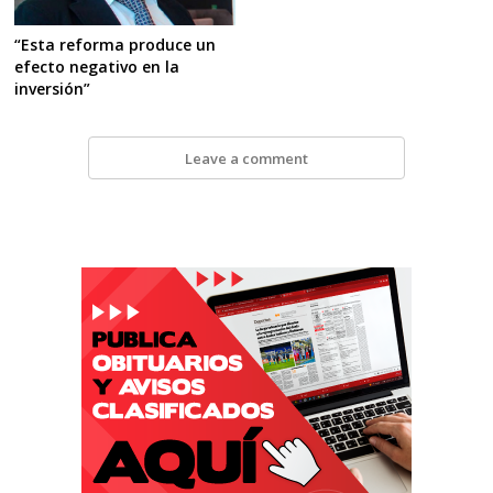
“Esta reforma produce un
efecto negativo en la
inversión”
Leave a comment