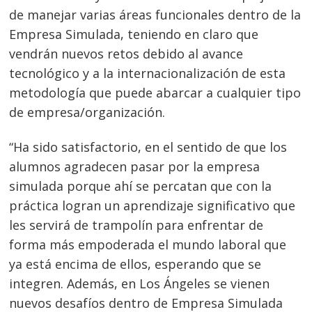
de manejar varias áreas funcionales dentro de la
Empresa Simulada, teniendo en claro que
vendrán nuevos retos debido al avance
tecnológico y a la internacionalización de esta
metodología que puede abarcar a cualquier tipo
de empresa/organización.
“Ha sido satisfactorio, en el sentido de que los
alumnos agradecen pasar por la empresa
simulada porque ahí se percatan que con la
práctica logran un aprendizaje significativo que
les servirá de trampolín para enfrentar de
forma más empoderada el mundo laboral que
ya está encima de ellos, esperando que se
integren. Además, en Los Ángeles se vienen
nuevos desafíos dentro de Empresa Simulada