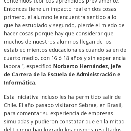
contenidos teóricos aprendidos previamente.
Entonces tiene un impacto real en dos cosas:
primero, el alumno le encuentra sentido a lo
que ha estudiado y segundo, pierde el miedo de
hacer cosas porque hay que considerar que
muchos de nuestros alumnos llegan de los
establecimientos educacionales cuando salen de
cuarto medio, con 16 ó 18 años y sin experiencia
laboral”, especificó
Norberto Hernández, jefe
de Carrera de la Escuela de Administración e
Informática.
Esta iniciativa incluso les ha permitido salir de
Chile. El año pasado visitaron Sebrae, en Brasil,
para comentar su experiencia de empresas
simuladas y pudieron constatar que en la mitad
del tiempo han logrado los mismos resultados.