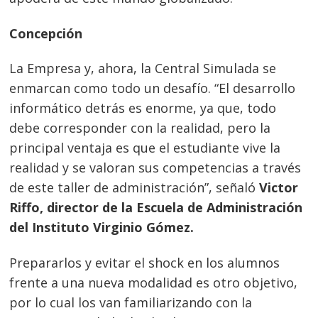
Concepción
La Empresa y, ahora, la Central Simulada se
enmarcan como todo un desafío. “El desarrollo
informático detrás es enorme, ya que, todo
debe corresponder con la realidad, pero la
principal ventaja es que el estudiante vive la
realidad y se valoran sus competencias a través
de este taller de administración”, señaló
Victor
Riffo, director de la Escuela de Administración
del Instituto Virginio Gómez.
Prepararlos y evitar el shock en los alumnos
frente a una nueva modalidad es otro objetivo,
por lo cual los van familiarizando con la