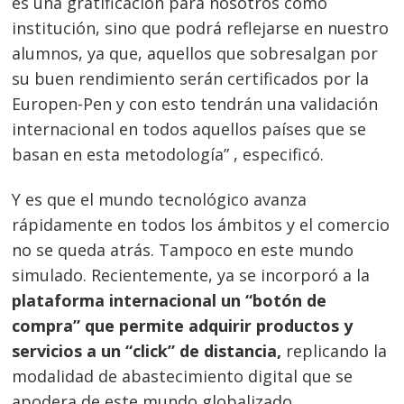
es una gratificación para nosotros como
institución, sino que podrá reflejarse en nuestro
alumnos, ya que, aquellos que sobresalgan por
su buen rendimiento serán certificados por la
Europen-Pen y con esto tendrán una validación
internacional en todos aquellos países que se
basan en esta metodología” , especificó.
Y es que el mundo tecnológico avanza
rápidamente en todos los ámbitos y el comercio
no se queda atrás. Tampoco en este mundo
simulado. Recientemente, ya se incorporó a la
plataforma internacional un “botón de
compra” que permite adquirir productos y
servicios a un “click” de distancia,
replicando la
modalidad de abastecimiento digital que se
apodera de este mundo globalizado.