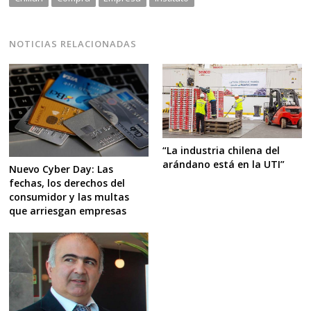
NOTICIAS RELACIONADAS
“La industria chilena del
arándano está en la UTI”
Nuevo Cyber Day: Las
fechas, los derechos del
consumidor y las multas
que arriesgan empresas