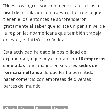
“Nuestros logros son con menores recursos a
nivel de instalación o infraestructura de lo que
tienen ellos, entonces se sorprendieron
gratamente al saber que existe un par a nivel de
la región latinoamericana que también trabaja
en esto”, enfatizó Hernández.
Esta actividad ha dado la posibilidad de
expandirse ya que hoy cuentan con
16 empresas
simuladas
funcionando en sus
tres sedes de
forma simultánea,
lo que les ha permitido
hacer comercio con empresas de diversas
partes del mundo.
Chillán
Compra
Empresa
Instituto