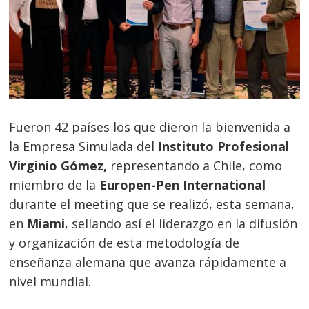
Fueron 42 países los que dieron la bienvenida a
la Empresa Simulada del
Instituto Profesional
Virginio Gómez,
representando a Chile, como
miembro de la
Europen-Pen International
durante el meeting que se realizó, esta semana,
en
Miami
, sellando así el liderazgo en la difusión
y organización de esta metodología de
enseñanza alemana que avanza rápidamente a
nivel mundial.