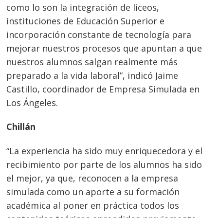
como lo son la integración de liceos,
instituciones de Educación Superior e
incorporación constante de tecnología para
mejorar nuestros procesos que apuntan a que
nuestros alumnos salgan realmente más
preparado a la vida laboral”, indicó Jaime
Castillo, coordinador de Empresa Simulada en
Los Ángeles.
Chillán
“La experiencia ha sido muy enriquecedora y el
recibimiento por parte de los alumnos ha sido
el mejor, ya que, reconocen a la empresa
simulada como un aporte a su formación
académica al poner en práctica todos los