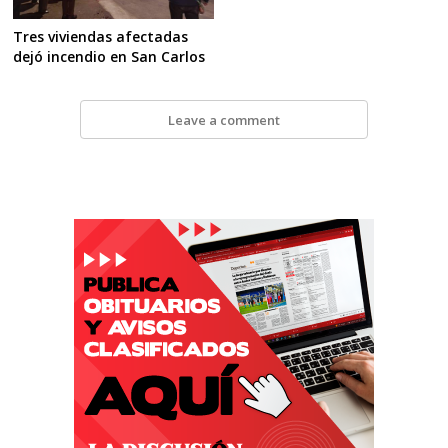
Tres viviendas afectadas
dejó incendio en San Carlos
Leave a comment