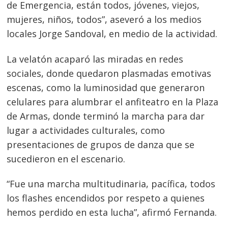
de Emergencia, están todos, jóvenes, viejos,
mujeres, niños, todos”, aseveró a los medios
locales Jorge Sandoval, en medio de la actividad.
La velatón acaparó las miradas en redes
sociales, donde quedaron plasmadas emotivas
escenas, como la luminosidad que generaron
celulares para alumbrar el anfiteatro en la Plaza
de Armas, donde terminó la marcha para dar
lugar a actividades culturales, como
presentaciones de grupos de danza que se
sucedieron en el escenario.
“Fue una marcha multitudinaria, pacífica, todos
los flashes encendidos por respeto a quienes
hemos perdido en esta lucha”, afirmó Fernanda.