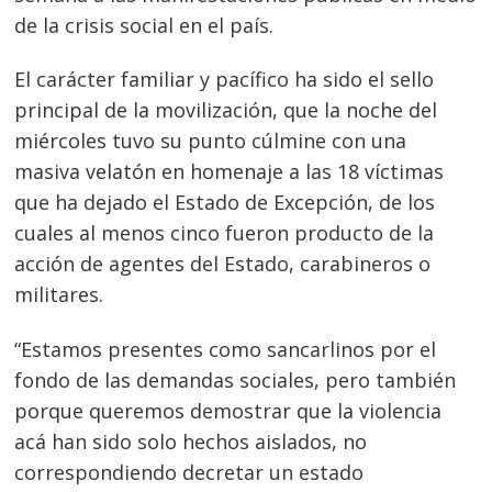
de la crisis social en el país.
El carácter familiar y pacífico ha sido el sello
principal de la movilización, que la noche del
miércoles tuvo su punto cúlmine con una
masiva velatón en homenaje a las 18 víctimas
que ha dejado el Estado de Excepción, de los
cuales al menos cinco fueron producto de la
acción de agentes del Estado, carabineros o
militares.
“Estamos presentes como sancarlinos por el
fondo de las demandas sociales, pero también
porque queremos demostrar que la violencia
acá han sido solo hechos aislados, no
correspondiendo decretar un estado