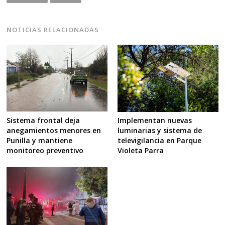
NOTICIAS RELACIONADAS
Sistema frontal deja
Implementan nuevas
anegamientos menores en
luminarias y sistema de
Punilla y mantiene
televigilancia en Parque
monitoreo preventivo
Violeta Parra