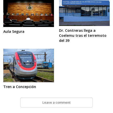
Dr. Contreras llega a
Aula Segura
Coelemu tras el terremoto
del 39
Tren a Concepción
Leave a comment