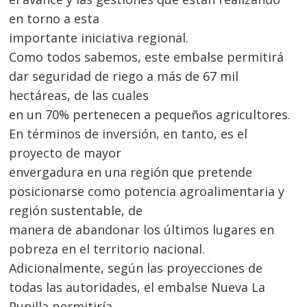
en torno a esta
importante iniciativa regional.
Como todos sabemos, este embalse permitirá
dar seguridad de riego a más de 67 mil
hectáreas, de las cuales
en un 70% pertenecen a pequeños agricultores.
En términos de inversión, en tanto, es el
proyecto de mayor
envergadura en una región que pretende
posicionarse como potencia agroalimentaria y
región sustentable, de
manera de abandonar los últimos lugares en
pobreza en el territorio nacional.
Adicionalmente, según las proyecciones de
todas las autoridades, el embalse Nueva La
Navegación
Punilla permitiría