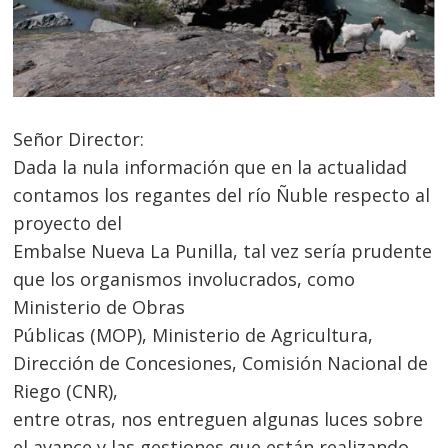
Señor Director:
Dada la nula información que en la actualidad
contamos los regantes del río Ñuble respecto al
proyecto del
Embalse Nueva La Punilla, tal vez sería prudente
que los organismos involucrados, como
Ministerio de Obras
Públicas (MOP), Ministerio de Agricultura,
Dirección de Concesiones, Comisión Nacional de
Riego (CNR),
entre otras, nos entreguen algunas luces sobre
el avance y las gestiones que están realizando