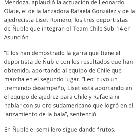
Mendoza, aplaudió la actuación de Leonardo
Olate, el de la lanzadora Rafaela González y de la
ajedrecista Liset Romero, los tres deportistas
de Ñuble que integran el Team Chile Sub-14 en
Asunción.
“Ellos han demostrado la garra que tiene el
deportista de Ñuble con los resultados que han
obtenido, aportando al equipo de Chile que
marcha en el segundo lugar. “Leo” tuvo un
tremendo desempeño, Liset está aportando en
el equipo de ajedrez para Chile y Rafaela ni
hablar con su oro sudamericano que logró en el
lanzamiento de la bala”, sentenció.
En Ñuble el semillero sigue dando frutos.