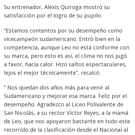
Su entrenador, Alexis Quiroga mostró su
satisfacción por el logro de su pupilo.
“Estamos contentos por su desempeño como
vicecampeón sudamericano. Entró bien en la
competencia, aunque Leo no está conforme con
su marca, pero esto es así, el clima no nos jugó
a favor, hacía calor. Hizo saltos espectaculares,
lejos el mejor técnicamente”, recalcó.
“ Nos quedan dos años más para venir al
Sudamericano y mejorar esa marca. Feliz por el
desempeño. Agradezco al Liceo Polivalente de
San Nicolás, a su rector Víctor Reyes, a la mamá
de Leo, que nos apoyaron bastante en todo este
recorrido de la clasificación desde el Nacional al