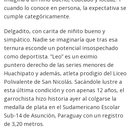
cuando lo conoce en persona, la expectativa se
cumple categóricamente.
Delgadito, con carita de niñito bueno y
simpático. Nadie se imaginaría que tras esa
ternura esconde un potencial insospechado
como deportista. “Leo” es un eximio
puntero derecho de las series menores de
Huachipato y además, atleta prodigio del Liceo
Polivalente de San Nicolás. Sacándole lustre a
esta última condición y con apenas 12 años, el
garrochista hizo historia ayer al colgarse la
medalla de plata en el Sudamericano Escolar
Sub-14 de Asunción, Paraguay con un registro
de 3,20 metros.