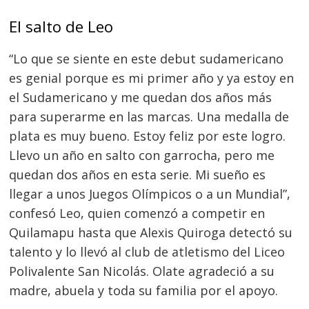
El salto de Leo
“Lo que se siente en este debut sudamericano
es genial porque es mi primer año y ya estoy en
el Sudamericano y me quedan dos años más
para superarme en las marcas. Una medalla de
plata es muy bueno. Estoy feliz por este logro.
Llevo un año en salto con garrocha, pero me
quedan dos años en esta serie. Mi sueño es
llegar a unos Juegos Olímpicos o a un Mundial”,
confesó Leo, quien comenzó a competir en
Quilamapu hasta que Alexis Quiroga detectó su
talento y lo llevó al club de atletismo del Liceo
Polivalente San Nicolás. Olate agradeció a su
madre, abuela y toda su familia por el apoyo.