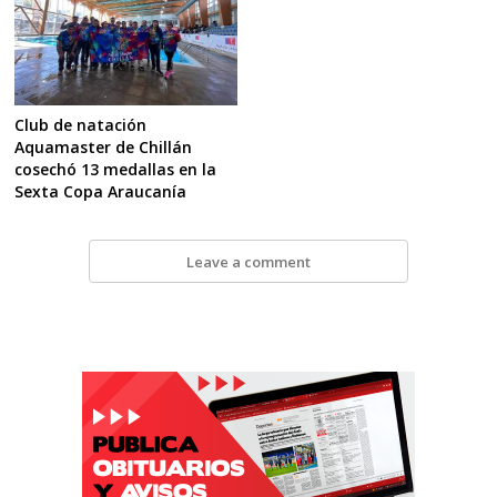
Club de natación
Aquamaster de Chillán
cosechó 13 medallas en la
Sexta Copa Araucanía
Leave a comment