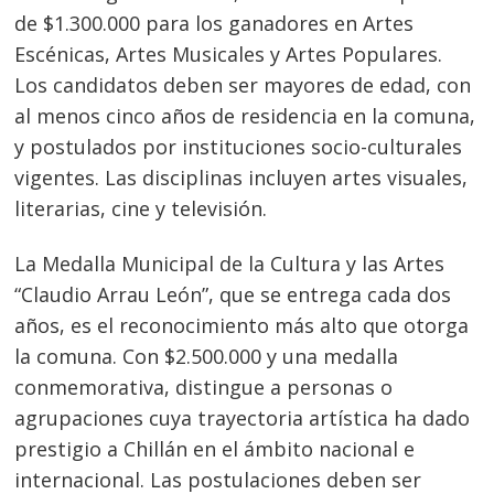
de $1.300.000 para los ganadores en Artes
Escénicas, Artes Musicales y Artes Populares.
Los candidatos deben ser mayores de edad, con
al menos cinco años de residencia en la comuna,
y postulados por instituciones socio-culturales
vigentes. Las disciplinas incluyen artes visuales,
literarias, cine y televisión.
La Medalla Municipal de la Cultura y las Artes
“Claudio Arrau León”, que se entrega cada dos
años, es el reconocimiento más alto que otorga
la comuna. Con $2.500.000 y una medalla
conmemorativa, distingue a personas o
agrupaciones cuya trayectoria artística ha dado
prestigio a Chillán en el ámbito nacional e
internacional. Las postulaciones deben ser