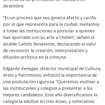
diciembre.
“Es un proceso que nos genera afecto y cariño
por lo que representa para la ciudad. Invitamos
a todas las instituciones a postular a quienes
han aportado con su arte a Chillán”, señaló el
alcalde Camilo Benavente, destacando el valor
de reconocer la creación, interpretación y
difusión artística en la comuna.
Edgardo Venegas, director municipal de Cultura,
Artes y Patrimonio, enfatizó la importancia de
una postulación rigurosa. “Queremos motivar a
las instituciones y colegios a presentar a los
mejores candidatos. Este año diversificamos la
categoría adultos en tres áreas, y reiteramos