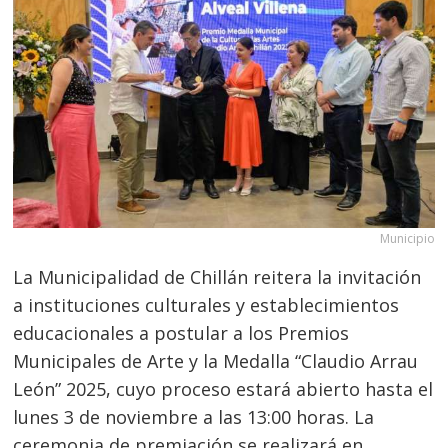
Municipio
La Municipalidad de Chillán reitera la invitación
a instituciones culturales y establecimientos
educacionales a postular a los Premios
Municipales de Arte y la Medalla “Claudio Arrau
León” 2025, cuyo proceso estará abierto hasta el
lunes 3 de noviembre a las 13:00 horas. La
ceremonia de premiación se realizará en