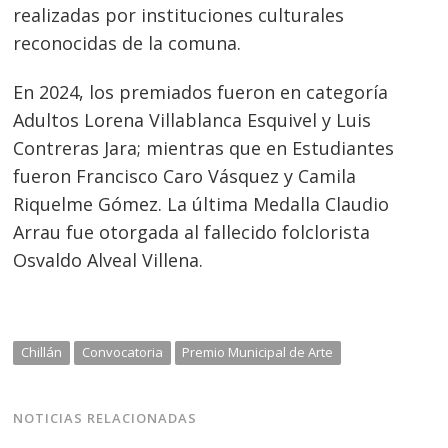
realizadas por instituciones culturales
reconocidas de la comuna.
En 2024, los premiados fueron en categoría
Adultos Lorena Villablanca Esquivel y Luis
Contreras Jara; mientras que en Estudiantes
fueron Francisco Caro Vásquez y Camila
Riquelme Gómez. La última Medalla Claudio
Arrau fue otorgada al fallecido folclorista
Osvaldo Alveal Villena.
Chillán
Convocatoria
Premio Municipal de Arte
NOTICIAS RELACIONADAS