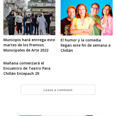
Municipio hará entrega este
El humor y la comedia
martes de los Premios
llegan este fin de semana a
Municipales de Arte 2022
Chillán
Mañana comenzará el
Encuentro de Teatro Para
Chillán Entepach 29
Leave a comment