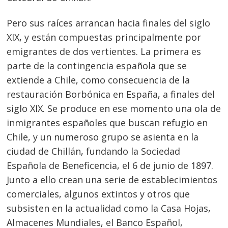
Pero sus raíces arrancan hacia finales del siglo
XIX, y están compuestas principalmente por
emigrantes de dos vertientes. La primera es
parte de la contingencia española que se
extiende a Chile, como consecuencia de la
restauración Borbónica en España, a finales del
siglo XIX. Se produce en ese momento una ola de
inmigrantes españoles que buscan refugio en
Chile, y un numeroso grupo se asienta en la
ciudad de Chillán, fundando la Sociedad
Española de Beneficencia, el 6 de junio de 1897.
Junto a ello crean una serie de establecimientos
comerciales, algunos extintos y otros que
subsisten en la actualidad como la Casa Hojas,
Almacenes Mundiales, el Banco Español,