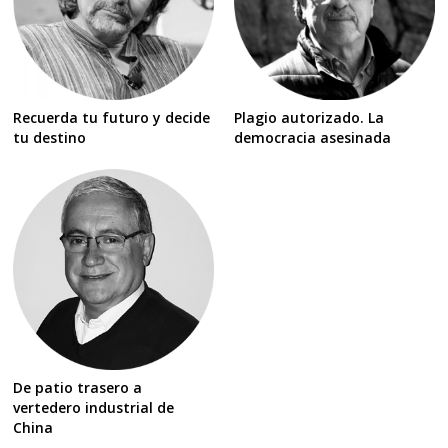
Recuerda tu futuro y decide
Plagio autorizado. La
tu destino
democracia asesinada
De patio trasero a
vertedero industrial de
China