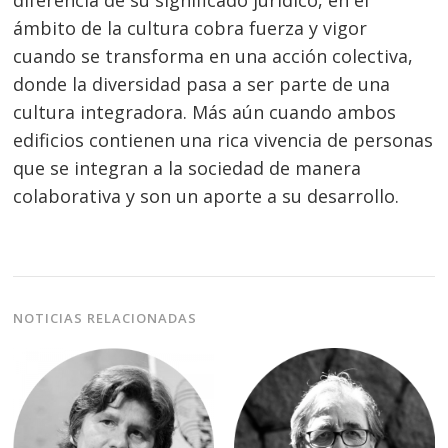
diferencia de su significado jurídico, en el
ámbito de la cultura cobra fuerza y vigor
cuando se transforma en una acción colectiva,
donde la diversidad pasa a ser parte de una
cultura integradora. Más aún cuando ambos
edificios contienen una rica vivencia de personas
que se integran a la sociedad de manera
colaborativa y son un aporte a su desarrollo.
NOTICIAS RELACIONADAS