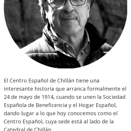
El Centro Español de Chillán tiene una
interesante historia que arranca formalmente el
24 de mayo de 1914, cu
ando se unen la Sociedad
Española de Beneficencia y el Hogar Español,
dando lugar a lo que hoy conocemos como el
Centro Español, cuya sede está al lado de la
Catedral de Chillán.