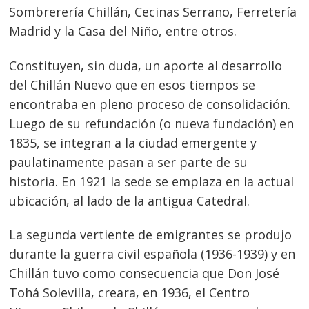
Sombrerería Chillán, Cecinas Serrano, Ferretería
Madrid y la Casa del Niño, entre otros.
Constituyen, sin duda, un aporte al desarrollo
del Chillán Nuevo que en esos tiempos se
encontraba en pleno proceso de consolidación.
Luego de su refundación (o nueva fundación) en
1835, se integran a la ciudad emergente y
paulatinamente pasan a ser parte de su
historia. En 1921 la sede se emplaza en la actual
ubicación, al lado de la antigua Catedral.
La segunda vertiente de emigrantes se produjo
durante la guerra civil española (1936-1939) y en
Chillán tuvo como consecuencia que Don José
Tohá Solevilla, creara, en 1936, el Centro