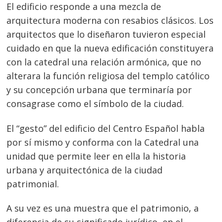
El edificio responde a una mezcla de
arquitectura moderna con resabios clásicos. Los
arquitectos que lo diseñaron tuvieron especial
cuidado en que la nueva edificación constituyera
con la catedral una relación armónica, que no
alterara la función religiosa del templo católico
y su concepción urbana que terminaría por
consagrase como el símbolo de la ciudad.
El “gesto” del edificio del Centro Español habla
por sí mismo y conforma con la Catedral una
unidad que permite leer en ella la historia
urbana y arquitectónica de la ciudad
patrimonial.
A su vez es una muestra que el patrimonio, a