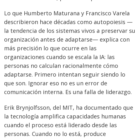
Lo que Humberto Maturana y Francisco Varela
describieron hace décadas como autopoiesis —
la tendencia de los sistemas vivos a preservar su
organización antes de adaptarse— explica con
más precisión lo que ocurre en las
organizaciones cuando se escala la IA: las
personas no calculan racionalmente cómo
adaptarse. Primero intentan seguir siendo lo
que son. Ignorar eso no es un error de
comunicación interna. Es una falla de liderazgo.
Erik Brynjolfsson, del MIT, ha documentado que
la tecnología amplifica capacidades humanas
cuando el proceso está liderado desde las
personas. Cuando no lo está, produce