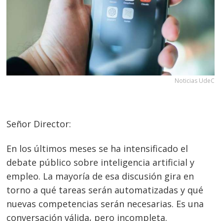
Noticias UdeC
Señor Director:
En los últimos meses se ha intensificado el
debate público sobre inteligencia artificial y
empleo. La mayoría de esa discusión gira en
torno a qué tareas serán automatizadas y qué
nuevas competencias serán necesarias. Es una
conversación válida, pero incompleta.