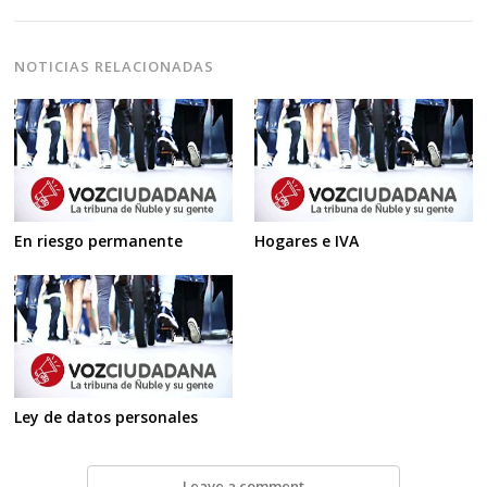
NOTICIAS RELACIONADAS
En riesgo permanente
Hogares e IVA
Ley de datos personales
Leave a comment