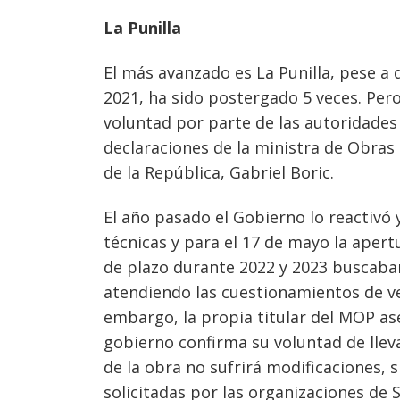
La Punilla
El más avanzado es La Punilla, pese a 
2021, ha sido postergado 5 veces. Pero
voluntad por parte de las autoridades 
declaraciones de la ministra de Obras 
de la República, Gabriel Boric.
El año pasado el Gobierno lo reactivó y
técnicas y para el 17 de mayo la apert
de plazo durante 2022 y 2023 buscaban
atendiendo las cuestionamientos de ve
embargo, la propia titular del MOP as
gobierno confirma su voluntad de lleva
de la obra no sufrirá modificaciones,
solicitadas por las organizaciones de 