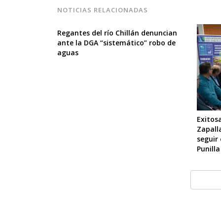
NOTICIAS RELACIONADAS
Regantes del río Chillán denuncian
ante la DGA “sistemático” robo de
aguas
Exitosa
Zapall
seguir
Punilla