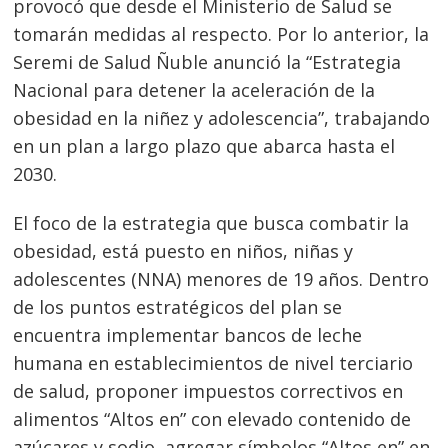
provocó que desde el Ministerio de Salud se
tomarán medidas al respecto. Por lo anterior, la
Seremi de Salud Ñuble anunció la “Estrategia
Nacional para detener la aceleración de la
obesidad en la niñez y adolescencia”, trabajando
en un plan a largo plazo que abarca hasta el
2030.
El foco de la estrategia que busca combatir la
obesidad, está puesto en niños, niñas y
adolescentes (NNA) menores de 19 años. Dentro
de los puntos estratégicos del plan se
encuentra implementar bancos de leche
humana en establecimientos de nivel terciario
de salud, proponer impuestos correctivos en
alimentos “Altos en” con elevado contenido de
azúcares y sodio, agregar símbolos “Altos en” en