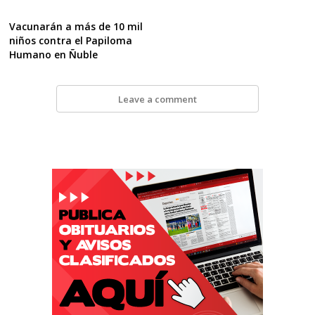
Vacunarán a más de 10 mil
niños contra el Papiloma
Humano en Ñuble
Leave a comment