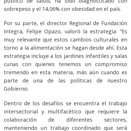
público de salud, ha sido diagnosticado con
sobrepeso y el 14,06% con obesidad en el país.
Por su parte, el director Regional de Fundación
Integra, Felipe Opazo, valoró la estrategia: “Es
muy relevante que estos cambios culturales en
torno a la alimentación se hagan desde ahí. Esta
estrategia incluye a los jardines infantiles y salas
cunas con quienes tenemos un compromiso
tremendo en esta materia, más aún cuando es
parte de una de las políticas de nuestro
Gobierno.
Dentro de los desafíos se encuentra el trabajo
intersectorial y multifacético que requiere la
colaboración de diferentes sectores,
manteniendo un trabajo coordinado que será