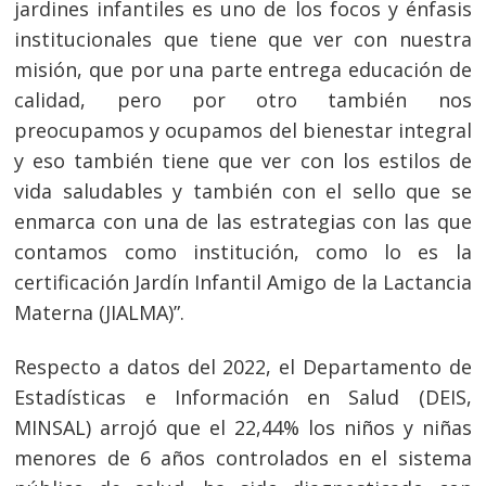
jardines infantiles es uno de los focos y énfasis
Navegación
institucionales que tiene que ver con nuestra
de
s
misión, que por una parte entrega educación de
entradas
calidad, pero por otro también nos
preocupamos y ocupamos del bienestar integral
y eso también tiene que ver con los estilos de
vida saludables y también con el sello que se
enmarca con una de las estrategias con las que
contamos como institución, como lo es la
certificación Jardín Infantil Amigo de la Lactancia
Materna (JIALMA)”.
Respecto a datos del 2022, el Departamento de
Estadísticas e Información en Salud (DEIS,
MINSAL) arrojó que el 22,44% los niños y niñas
menores de 6 años controlados en el sistema