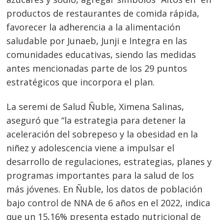
productos de restaurantes de comida rápida,
favorecer la adherencia a la alimentación
saludable por Junaeb, Junji e Integra en las
comunidades educativas, siendo las medidas
antes mencionadas parte de los 29 puntos
estratégicos que incorpora el plan.
La seremi de Salud Ñuble, Ximena Salinas,
aseguró que “la estrategia para detener la
aceleración del sobrepeso y la obesidad en la
niñez y adolescencia viene a impulsar el
desarrollo de regulaciones, estrategias, planes y
programas importantes para la salud de los
más jóvenes. En Ñuble, los datos de población
bajo control de NNA de 6 años en el 2022, indica
que un 15,16% presenta estado nutricional de