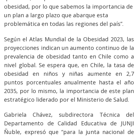
obesidad, por lo que sabemos la importancia de
un plan a largo plazo que abarque esta
problemática en todas las regiones del país”.
Según el Atlas Mundial de la Obesidad 2023, las
proyecciones indican un aumento continuo de la
prevalencia de obesidad tanto en Chile como a
nivel global. Se espera que, en Chile, la tasa de
obesidad en niños y niñas aumente en 2,7
puntos porcentuales anualmente hasta el año
2035, por lo mismo, la importancia de este plan
estratégico liderado por el Ministerio de Salud.
Gabriela Chávez, subdirectora Técnica del
Departamento de Calidad Educativa de JUNJI
Ñuble, expresó que “para la junta nacional de