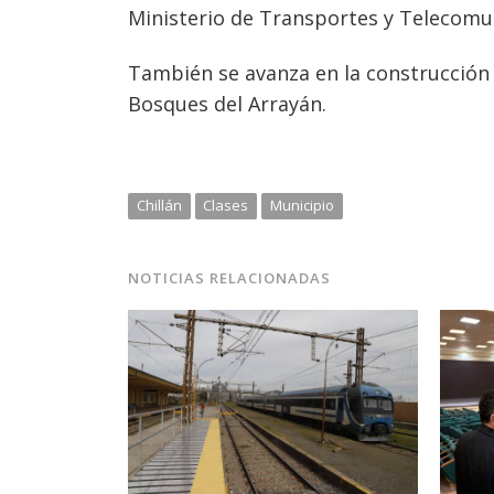
Ministerio de Transportes y Telecomu
También se avanza en la construcción 
Bosques del Arrayán.
Chillán
Clases
Municipio
NOTICIAS RELACIONADAS