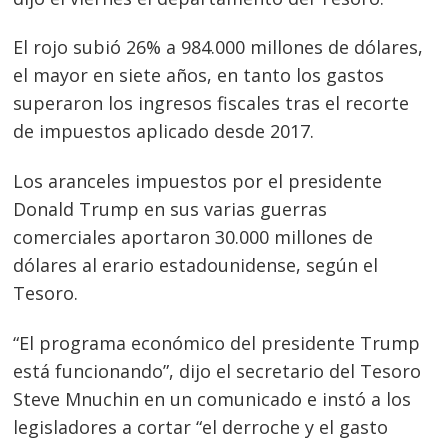
El rojo subió 26% a 984.000 millones de dólares,
el mayor en siete años, en tanto los gastos
superaron los ingresos fiscales tras el recorte
de impuestos aplicado desde 2017.
Los aranceles impuestos por el presidente
Donald Trump en sus varias guerras
comerciales aportaron 30.000 millones de
dólares al erario estadounidense, según el
Tesoro.
“El programa económico del presidente Trump
está funcionando”, dijo el secretario del Tesoro
Steve Mnuchin en un comunicado e instó a los
legisladores a cortar “el derroche y el gasto