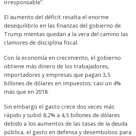
irresponsable”.
El aumento del déficit resalta el enorme
desequilibrio en las finanzas del gobierno de
Trump mientas quedan a la vera del camino las
clamores de disciplina fiscal.
Con la economía en crecimiento, el gobierno
obtiene más dinero de los trabajadores,
importadores y empresas que pagan 3,5
billones de dólares en impuestos; casi un 4%
más que en 2018.
Sin embargo el gasto crece dos veces más
rápido y subió 8,2% a 4,5 billones de dólares
debido a los aumentos de las tasas de la deuda
pública, el gasto en defensa y desembolsos para