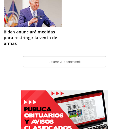
Biden anunciará medidas
para restringir la venta de
armas
Leave a comment