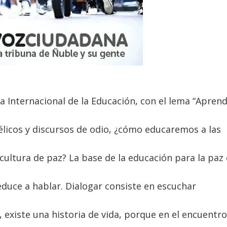
a Internacional de la Educación, con el lema “Apren
élicos y discursos de odio, ¿cómo educaremos a las
 cultura de paz? La base de la educación para la paz
reduce a hablar. Dialogar consiste en escuchar
 existe una historia de vida, porque en el encuentro