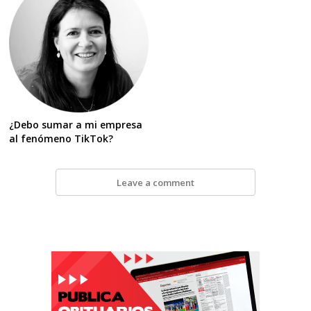
¿Debo sumar a mi empresa
al fenómeno TikTok?
Leave a comment