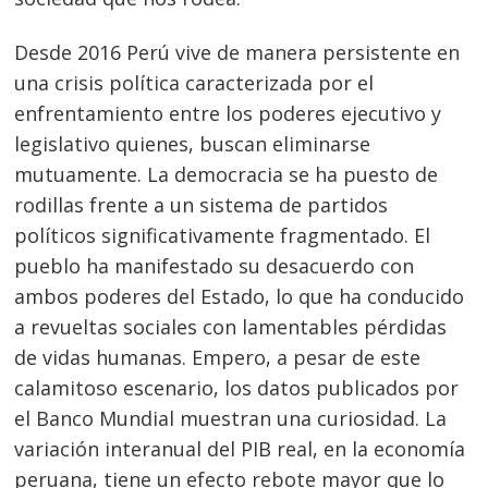
Desde 2016 Perú vive de manera persistente en
una crisis política caracterizada por el
enfrentamiento entre los poderes ejecutivo y
legislativo quienes, buscan eliminarse
mutuamente. La democracia se ha puesto de
rodillas frente a un sistema de partidos
políticos significativamente fragmentado. El
pueblo ha manifestado su desacuerdo con
ambos poderes del Estado, lo que ha conducido
a revueltas sociales con lamentables pérdidas
de vidas humanas. Empero, a pesar de este
calamitoso escenario, los datos publicados por
el Banco Mundial muestran una curiosidad. La
variación interanual del PIB real, en la economía
peruana, tiene un efecto rebote mayor que lo