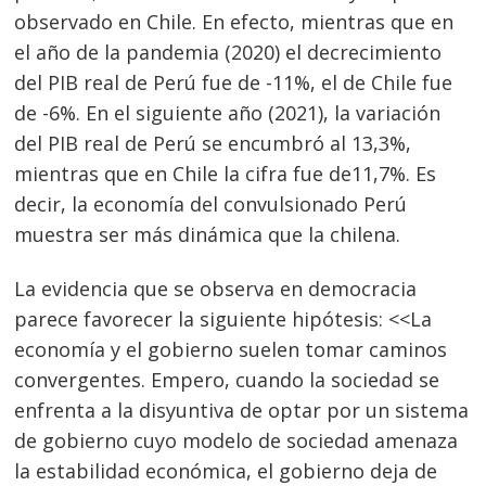
observado en Chile. En efecto, mientras que en
el año de la pandemia (2020) el decrecimiento
del PIB real de Perú fue de -11%, el de Chile fue
de -6%. En el siguiente año (2021), la variación
del PIB real de Perú se encumbró al 13,3%,
mientras que en Chile la cifra fue de11,7%. Es
decir, la economía del convulsionado Perú
muestra ser más dinámica que la chilena.
La evidencia que se observa en democracia
parece favorecer la siguiente hipótesis: <<La
economía y el gobierno suelen tomar caminos
convergentes. Empero, cuando la sociedad se
enfrenta a la disyuntiva de optar por un sistema
de gobierno cuyo modelo de sociedad amenaza
la estabilidad económica, el gobierno deja de