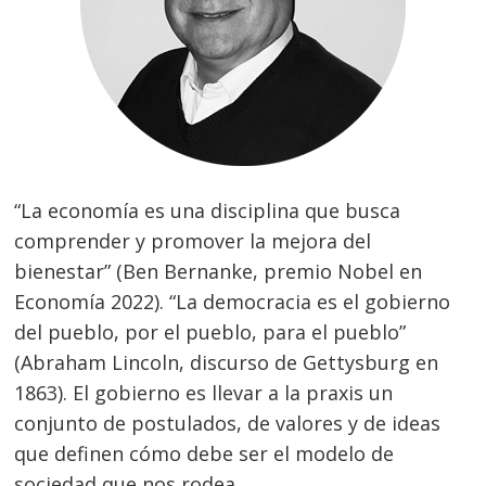
“La economía es una disciplina que busca
comprender y promover la mejora del
bienestar” (Ben Bernanke, premio Nobel en
Economía 2022). “La democracia es el gobierno
del pueblo, por el pueblo, para el pueblo”
(Abraham Lincoln, discurso de Gettysburg en
1863). El gobierno es llevar a la praxis un
conjunto de postulados, de valores y de ideas
que definen cómo debe ser el modelo de
sociedad que nos rodea.