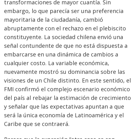
transformaciones de mayor cuantía. Sin
embargo, lo que parecía ser una preferencia
mayoritaria de la ciudadanía, cambió
abruptamente con el rechazo en el plebiscito
constituyente. La sociedad chilena envió una
señal contundente de que no está dispuesta a
embarcarse en una dinámica de cambios a
cualquier costo. La variable económica,
nuevamente mostró su dominancia sobre las
visiones de un Chile distinto. En este sentido, el
FMI confirmó el complejo escenario económico
del país al rebajar la estimación de crecimiento
y señalar que las expectativas apuntan a que
será la única economía de Latinoamérica y el
Caribe que se contraerá.