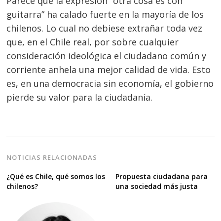
Parece que la expresión “otra cosa es con
guitarra” ha calado fuerte en la mayoría de los
chilenos. Lo cual no debiese extrañar toda vez
que, en el Chile real, por sobre cualquier
consideración ideológica el ciudadano común y
corriente anhela una mejor calidad de vida. Esto
es, en una democracia sin economía, el gobierno
pierde su valor para la ciudadanía.
NOTICIAS RELACIONADAS
¿Qué es Chile, qué somos los
Propuesta ciudadana para
chilenos?
una sociedad más justa