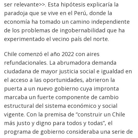
ser relevante>>. Esta hipótesis explicaría la
paradoja que se vive en el Perú, donde la
Navegación
economía ha tomado un camino independiente
de los problemas de ingobernabilidad que ha
de
s
experimentado el vecino país del norte.
entradas
Chile comenzó el año 2022 con aires
refundacionales. La abrumadora demanda
ciudadana de mayor justicia social e igualdad en
el acceso a las oportunidades, abrieron la
puerta a un nuevo gobierno cuya impronta
marcaba un fuerte componente de cambio
estructural del sistema económico y social
vigente. Con la premisa de “construir un Chile
más justo y digno para todos y todas”, el
programa de gobierno consideraba una serie de