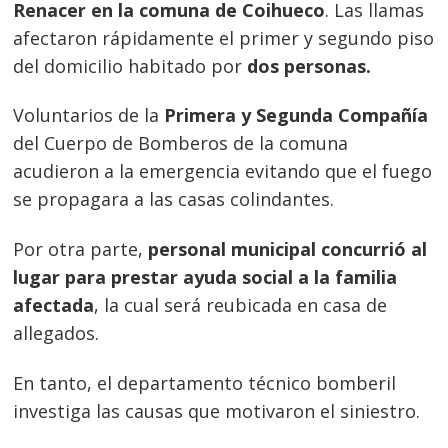
Renacer en la comuna de Coihueco
. Las llamas
afectaron rápidamente el primer y segundo piso
del domicilio habitado por
dos personas.
Voluntarios de la
Primera y Segunda Compañía
del Cuerpo de Bomberos de la comuna
acudieron a la emergencia evitando que el fuego
se propagara a las casas colindantes.
Por otra parte,
personal municipal concurrió al
lugar para prestar ayuda social a la familia
afectada
, la cual será reubicada en casa de
allegados.
En tanto, el departamento técnico bomberil
investiga las causas que motivaron el siniestro.