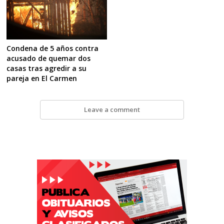
Condena de 5 años contra
acusado de quemar dos
casas tras agredir a su
pareja en El Carmen
Leave a comment